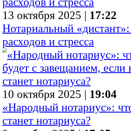
13 октября 2025 |
17:22
Нотариальный «дистант»:
расходов и стресса
10 октября 2025 |
19:04
«Народный нотариус»: что
станет нотариуса?