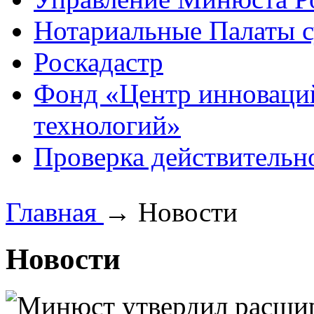
Нотариальные Палаты с
Роскадастр
Фонд «Центр инноваци
технологий»
Проверка действительн
Главная
→
Новости
Новости