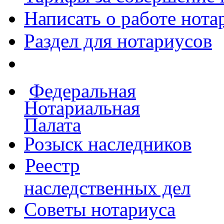
Написать о работе
нота
Раздел для нотариусов
Федеральная
Нотариальная
Палата
Розыск наследников
Реестр
наследственных дел
Советы нотариуса