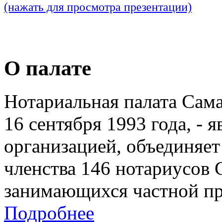
(нажать для просмотра презентации)
О палате
Нотариальная палата Сам
16 сентября 1993 года, - 
организацией, объединяет
членства 146 нотариусов 
занимающихся частной пр
Подробнее