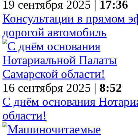
19 сентября 2025 |
17:36
Консультации в прямом эф
дорогой автомобиль
16 сентября 2025 |
8:52
С днём основания Нотари
области!