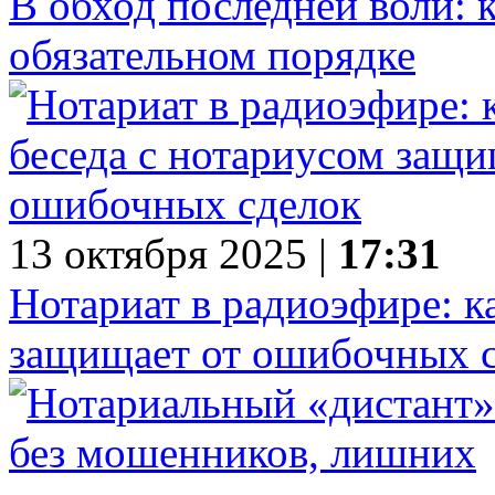
В обход последней воли: к
обязательном порядке
13 октября 2025 |
17:31
Нотариат в радиоэфире: к
защищает от ошибочных 