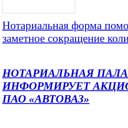
Нотариальная форма помо
заметное сокращение кол
НОТАРИАЛЬНАЯ ПАЛА
ИНФОРМИРУЕТ АКЦИ
ПАО «АВТОВАЗ»