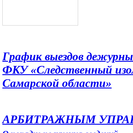
График выездов дежурны
ФКУ «Следственный из
Самарской области»
АРБИТРАЖНЫМ УПР