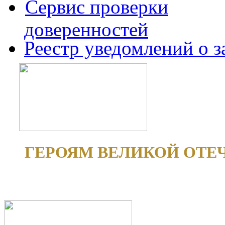
Сервис проверки
доверенностей
Реестр уведомлений о 
ГЕРОЯМ ВЕЛИКОЙ ОТЕ