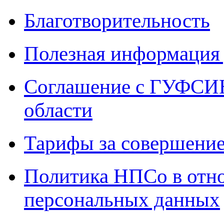
Благотворительность
Полезная информация 
Соглашение с ГУФСИН
области
Тарифы за совершение
Политика НПСо в отн
персональных данных