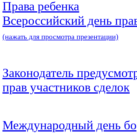
Права ребенка
Всероссийский день пра
(нажать для просмотра презентации)
Законодатель предусмот
прав участников сделок
Международный день бо