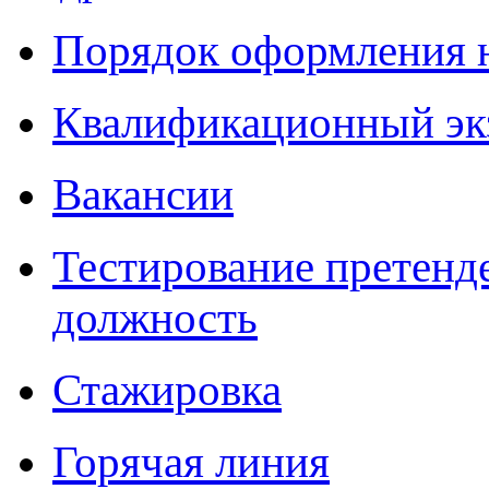
Порядок оформления 
Квалификационный эк
Вакансии
Тестирование претенд
должность
Стажировка
Горячая линия