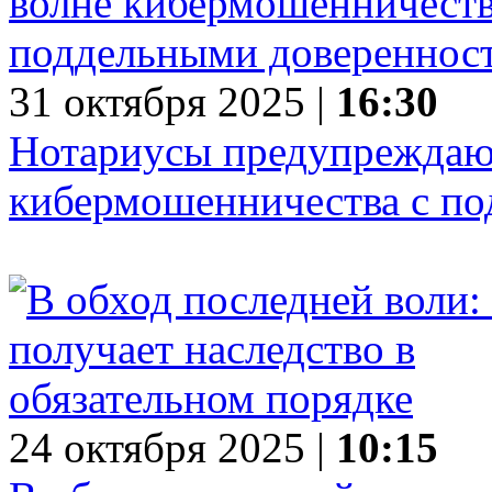
31 октября 2025 |
16:30
Нотариусы предупреждают
кибермошенничества с п
24 октября 2025 |
10:15