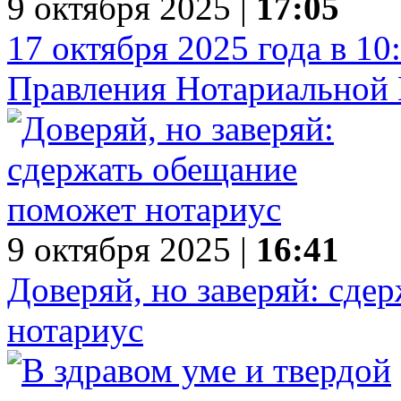
9 октября 2025 |
17:05
17 октября 2025 года в 10
Правления Нотариальной 
9 октября 2025 |
16:41
Доверяй, но заверяй: сде
нотариус