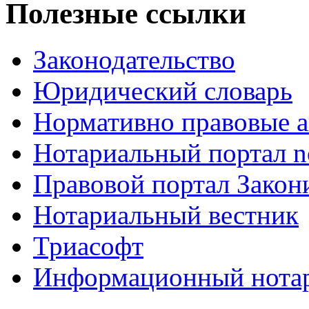
Полезные ссылки
Законодательство
Юридический словарь
Нормативно правовые а
Нотариальный портал no
Правовой портал Закон
Нотариальный вестник
Триасофт
Информационный нотари