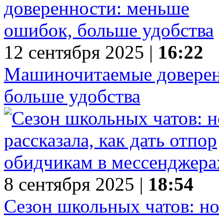
12 сентября 2025 |
16:22
Машиночитаемые доверен
больше удобства
8 сентября 2025 |
18:54
Сезон школьных чатов: нот