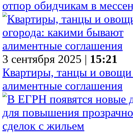
отпор обидчикам в мессе
3 сентября 2025 |
15:21
Квартиры, танцы и овощи 
алиментные соглашения