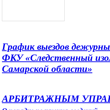
График выездов дежурны
ФКУ «Следственный из
Самарской области»
АРБИТРАЖНЫМ УПР