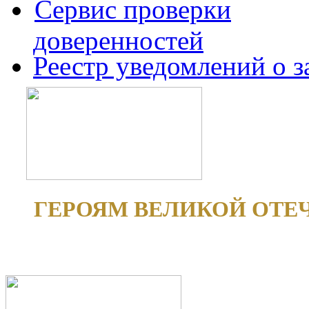
Сервис проверки
доверенностей
Реестр уведомлений о 
ГЕРОЯМ ВЕЛИКОЙ ОТЕ