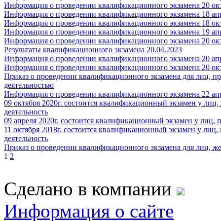
Информация о проведении квалификационного экзамена 20 окт
Информация о проведении квалификационного экзамена 18 апр
Информация о проведении квалификационного экзамена 18 окт
Информация о проведении квалификационного экзамена 19 апр
Информация о проведении квалификационного экзамена 20 окт
Результаты квалификационного экзамена 20.04.2023
Информация о проведении квалификационного экзамена 20 апр
Информация о проведении квалификационного экзамена 20 окт
Приказ о проведении квалификационного экзамена для лиц, 
деятельностью
Информация о проведении квалификационного экзамена 22 апр
09 октября 2020г. состоится квалификационный экзамен у ли
деятельность
09 апреля 2020г. состоится квалификационный экзамен у лиц,
11 октября 2018г. состоится квалификационный экзамен у ли
деятельность
Приказ о проведении квалификационного экзамена для лиц, же
1
2
Сделано в компании
Информация о сайте