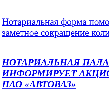
Нотариальная форма помо
заметное сокращение кол
НОТАРИАЛЬНАЯ ПАЛА
ИНФОРМИРУЕТ АКЦИ
ПАО «АВТОВАЗ»