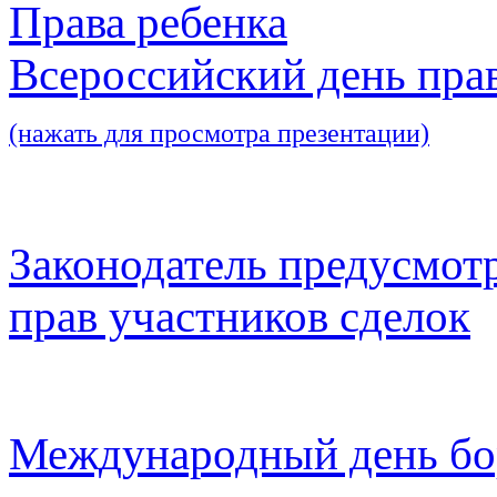
Права ребенка
Всероссийский день пра
(нажать для просмотра презентации)
Законодатель предусмот
прав участников сделок
Международный день бо