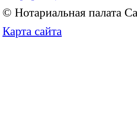
© Нотариальная палата С
Карта сайта