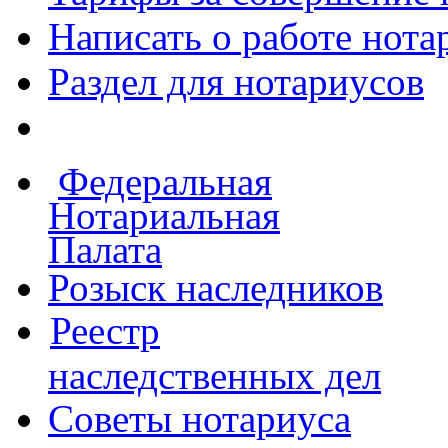
Написать о работе
нота
Раздел для нотариусов
Федеральная
Нотариальная
Палата
Розыск наследников
Реестр
наследственных дел
Советы нотариуса