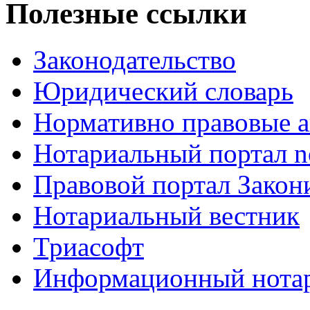
Полезные ссылки
Законодательство
Юридический словарь
Нормативно правовые а
Нотариальный портал no
Правовой портал Закон
Нотариальный вестник
Триасофт
Информационный нотари