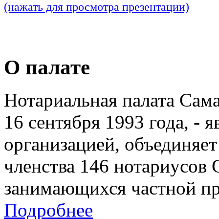
(нажать для просмотра презентации)
О палате
Нотариальная палата Сам
16 сентября 1993 года, - 
организацией, объединяет
членства 146 нотариусов 
занимающихся частной пр
Подробнее