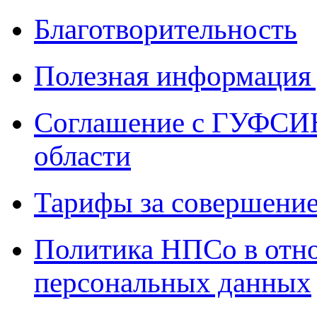
Благотворительность
Полезная информация 
Соглашение с ГУФСИН
области
Тарифы за совершение
Политика НПСо в отн
персональных данных