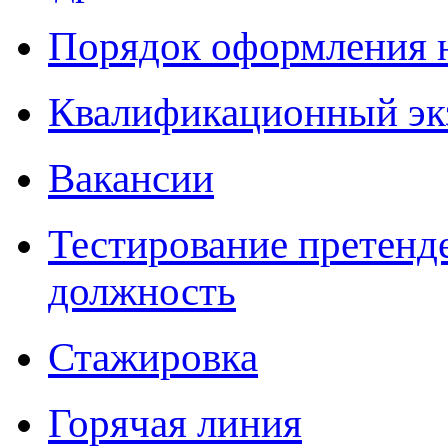
Порядок оформления 
Квалификационный эк
Вакансии
Тестирование претенд
должность
Стажировка
Горячая линия