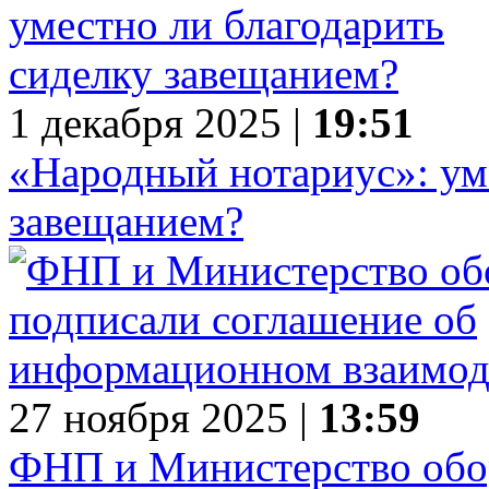
1 декабря 2025 |
19:51
«Народный нотариус»: ум
завещанием?
27 ноября 2025 |
13:59
ФНП и Министерство обо