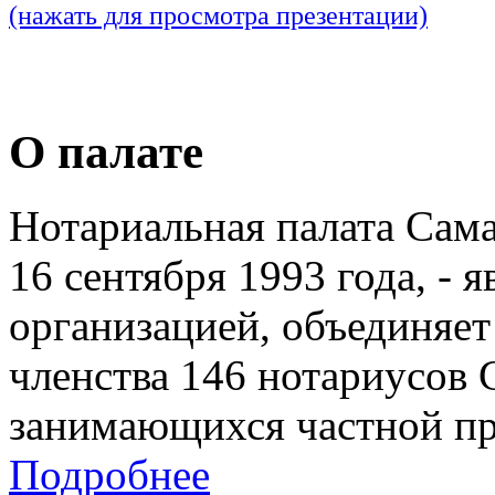
(нажать для просмотра презентации)
О палате
Нотариальная палата Сам
16 сентября 1993 года, - 
организацией, объединяет
членства 146 нотариусов 
занимающихся частной пр
Подробнее