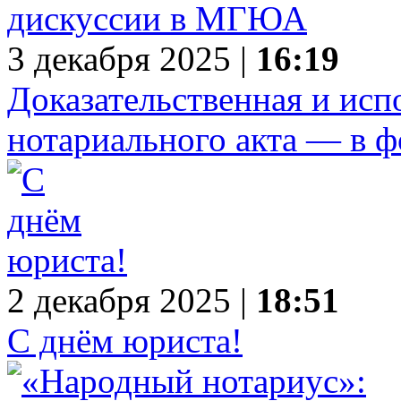
3 декабря 2025 |
16:19
Доказательственная и исп
нотариального акта — в 
2 декабря 2025 |
18:51
С днём юриста!