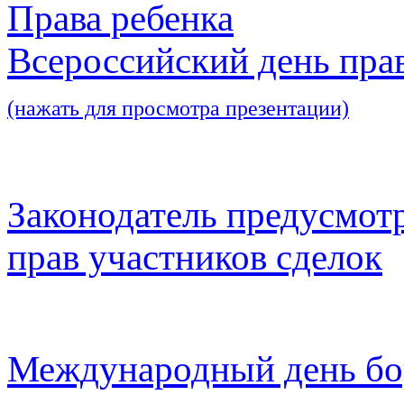
Права ребенка
Всероссийский день пра
(нажать для просмотра презентации)
Законодатель предусмот
прав участников сделок
Международный день бо