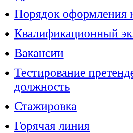
Порядок оформления 
Квалификационный эк
Вакансии
Тестирование претенд
должность
Стажировка
Горячая линия