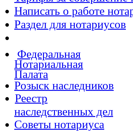
Написать о работе
нота
Раздел для нотариусов
Федеральная
Нотариальная
Палата
Розыск наследников
Реестр
наследственных дел
Советы нотариуса