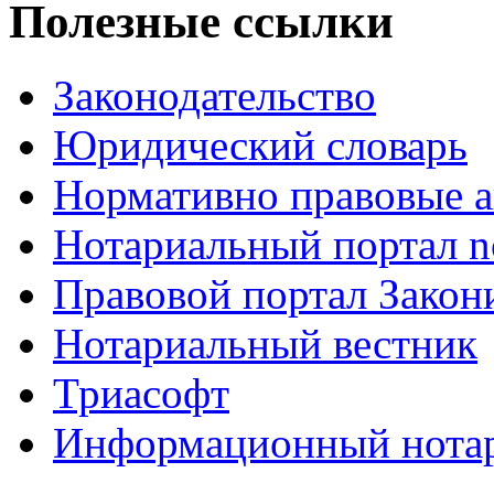
Полезные ссылки
Законодательство
Юридический словарь
Нормативно правовые а
Нотариальный портал no
Правовой портал Закон
Нотариальный вестник
Триасофт
Информационный нотари