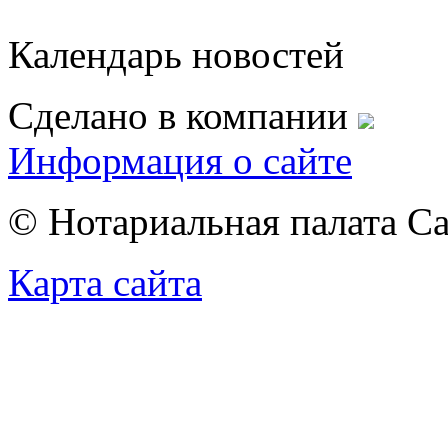
Календарь новостей
Сделано в компании
Информация о сайте
© Нотариальная палата С
Карта сайта