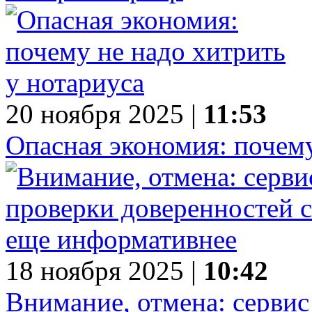
20 ноября 2025 |
11:53
Опасная экономия: почему
18 ноября 2025 |
10:42
Внимание, отмена: сервис