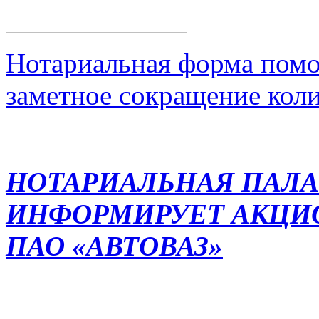
Нотариальная форма помо
заметное сокращение кол
НОТАРИАЛЬНАЯ ПАЛА
ИНФОРМИРУЕТ АКЦИ
ПАО «АВТОВАЗ»