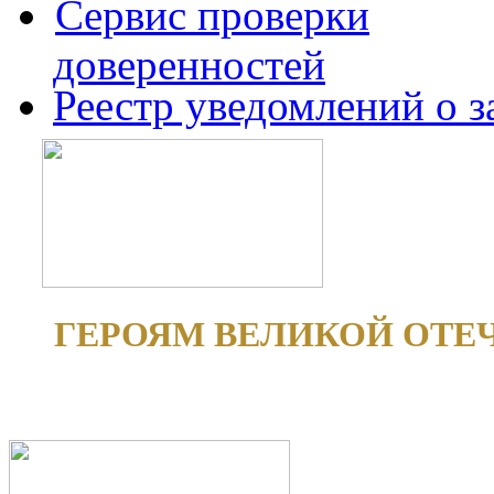
Сервис проверки
доверенностей
Реестр уведомлений о 
ГЕРОЯМ ВЕЛИКОЙ ОТЕ