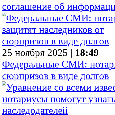
соглашение об информац
25 ноября 2025 |
18:49
Федеральные СМИ: нотари
сюрпризов в виде долгов