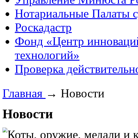
Нотариальные Палаты с
Роскадастр
Фонд «Центр инноваци
технологий»
Проверка действительн
Главная
→
Новости
Новости