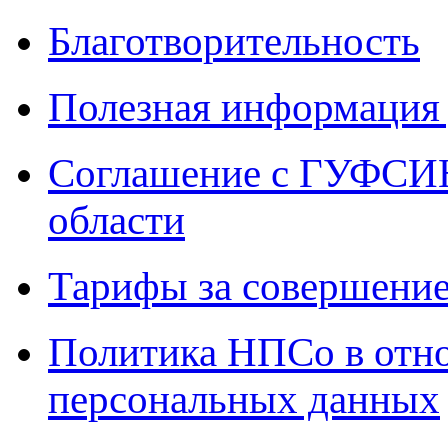
Благотворительность
Полезная информация 
Соглашение с ГУФСИН
области
Тарифы за совершение
Политика НПСо в отн
персональных данных