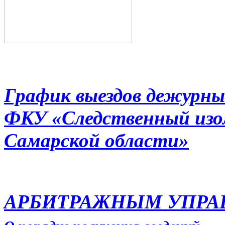
График выездов дежурны
ФКУ «Следственный из
Самарской области»
АРБИТРАЖНЫМ УПР