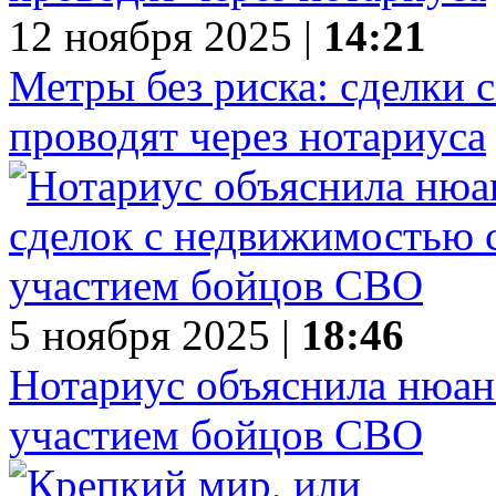
12 ноября 2025 |
14:21
Метры без риска: сделки 
проводят через нотариуса
5 ноября 2025 |
18:46
Нотариус объяснила нюан
участием бойцов СВО