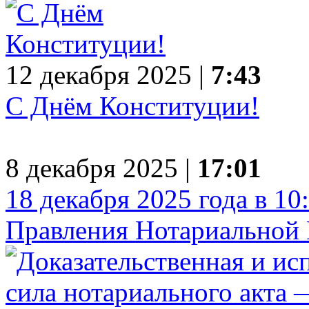
12 декабря 2025 |
7:43
С Днём Конституции!
8 декабря 2025 |
17:01
18 декабря 2025 года в 10
Правления Нотариальной 