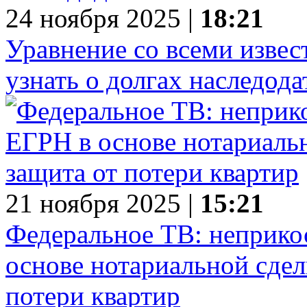
24 ноября 2025 |
18:21
Уравнение со всеми изве
узнать о долгах наследода
21 ноября 2025 |
15:21
Федеральное ТВ: неприко
основе нотариальной сдел
потери квартир