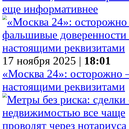
еще информативнее
17 ноября 2025 |
18:01
«Москва 24»: осторожно 
настоящими реквизитами