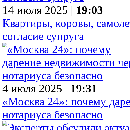
14 июля 2025 |
19:03
Квартиры, коровы, самоле
согласие супруга
4 июля 2025 |
19:31
«Москва 24»: почему дар
нотариуса безопасно