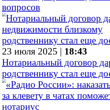
вопросов
23 июля 2025 |
18:43
Нотариальный договор да
родственнику стал еще до