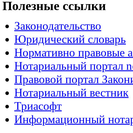
Полезные ссылки
Законодательство
Юридический словарь
Нормативно правовые а
Нотариальный портал no
Правовой портал Закон
Нотариальный вестник
Триасофт
Информационный нотари