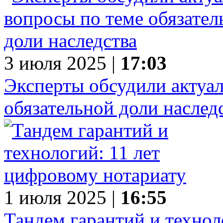
3 июля 2025 |
17:03
Эксперты обсудили актуа
обязательной доли наслед
1 июля 2025 |
16:55
Тандем гарантий и технол