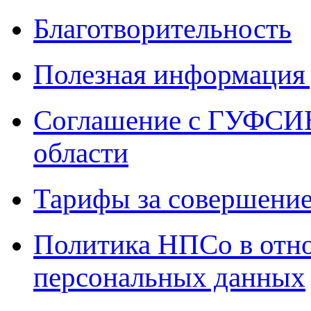
Благотворительность
Полезная информация 
Соглашение с ГУФСИН
области
Тарифы за совершение
Политика НПСо в отн
персональных данных