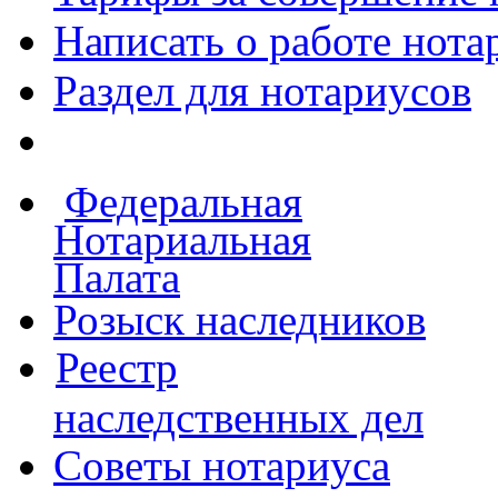
Написать о работе
нота
Раздел для нотариусов
Федеральная
Нотариальная
Палата
Розыск наследников
Реестр
наследственных дел
Советы нотариуса