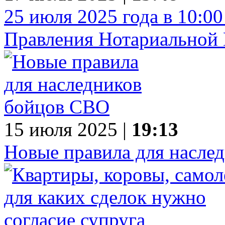
25 июля 2025 года в 10:00
Правления Нотариальной 
15 июля 2025 |
19:13
Новые правила для насле