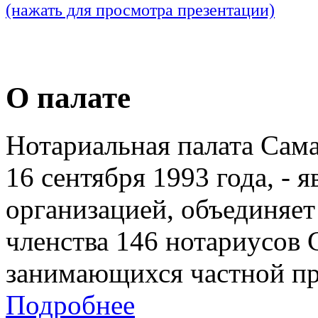
(нажать для просмотра презентации)
О палате
Нотариальная палата Сам
16 сентября 1993 года, - 
организацией, объединяет
членства 146 нотариусов 
занимающихся частной пр
Подробнее