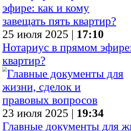
25 июля 2025 |
17:10
Нотариус в прямом эфире:
квартир?
23 июля 2025 |
19:34
Главные документы для ж