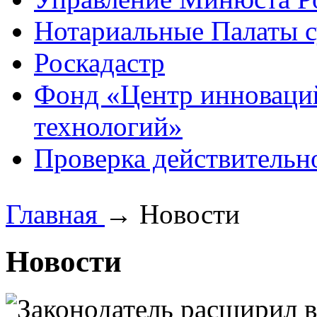
Нотариальные Палаты с
Роскадастр
Фонд «Центр инноваци
технологий»
Проверка действительн
Главная
→
Новости
Новости