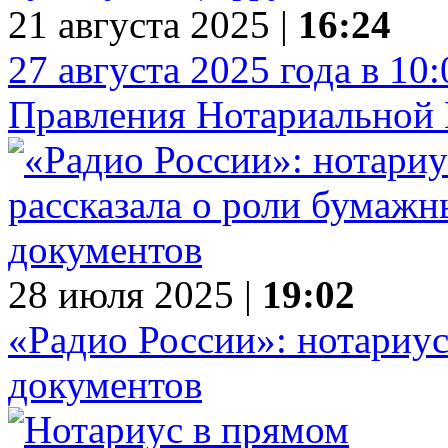
21 августа 2025 |
16:24
27 августа 2025 года в 10
Правления Нотариальной 
28 июля 2025 |
19:02
«Радио России»: нотариус
документов