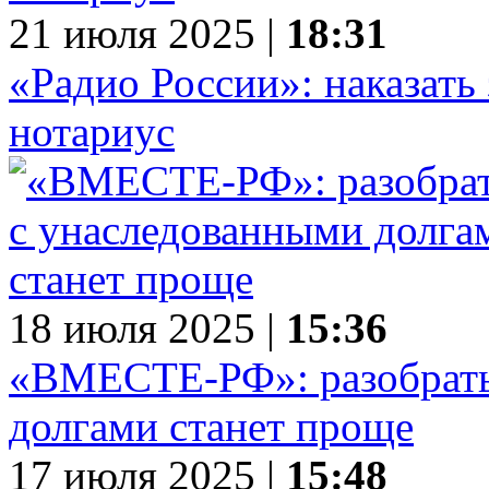
21 июля 2025 |
18:31
«Радио России»: наказать 
нотариус
18 июля 2025 |
15:36
«ВМЕСТЕ-РФ»: разобрать
долгами станет проще
17 июля 2025 |
15:48