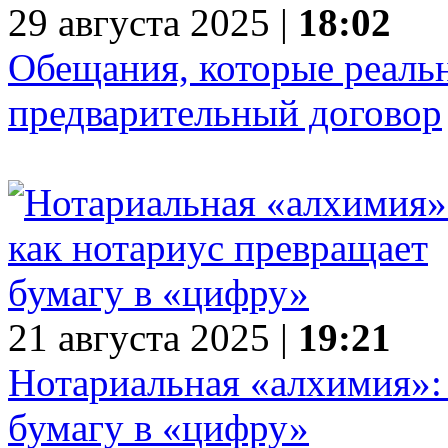
29 августа 2025 |
18:02
Обещания, которые реальн
предварительный договор
21 августа 2025 |
19:21
Нотариальная «алхимия»:
бумагу в «цифру»