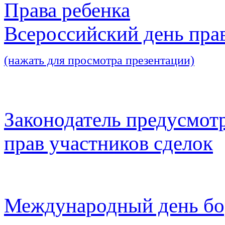
Права ребенка
Всероссийский день пра
(нажать для просмотра презентации)
Законодатель предусмот
прав участников сделок
Международный день бо