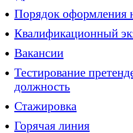
Порядок оформления 
Квалификационный эк
Вакансии
Тестирование претенд
должность
Стажировка
Горячая линия