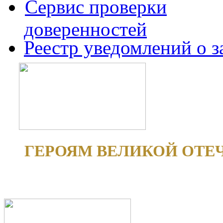
Сервис проверки
доверенностей
Реестр уведомлений о 
ГЕРОЯМ ВЕЛИКОЙ ОТЕ