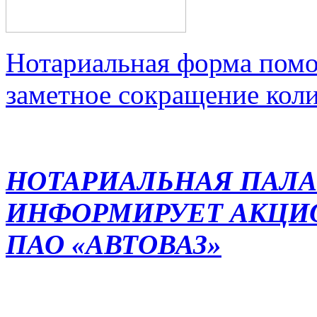
Нотариальная форма помо
заметное сокращение кол
НОТАРИАЛЬНАЯ ПАЛА
ИНФОРМИРУЕТ АКЦИ
ПАО «АВТОВАЗ»