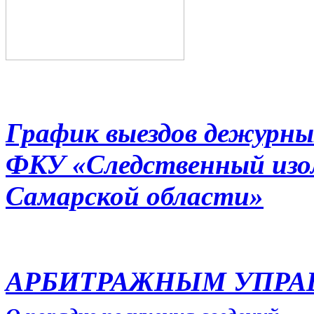
График выездов дежурны
ФКУ «Следственный из
Самарской области»
АРБИТРАЖНЫМ УПР