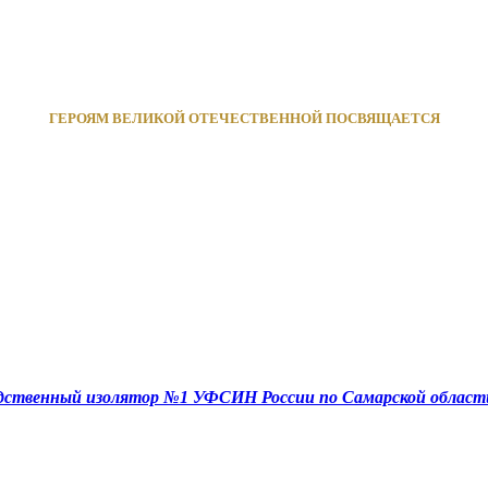
ГЕРОЯМ ВЕЛИКОЙ ОТЕЧЕСТВЕННОЙ ПОСВЯЩАЕТСЯ
едственный изолятор №1 УФСИН России по Самарской област