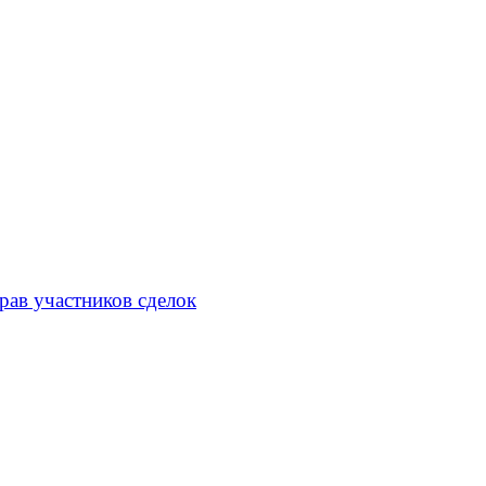
рав участников сделок