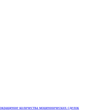
сокращение количества мошеннических сделок