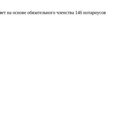
яет на основе обязательного членства 146 нотариусов