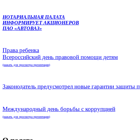
НОТАРИАЛЬНАЯ ПАЛАТА
ИНФОРМИРУЕТ АКЦИОНЕРОВ
ПАО «АВТОВАЗ»
Права ребенка
Всероссийский день правовой помощи детям
(нажать для просмотра презентации)
Законодатель предусмотрел новые гарантии защиты п
Международный день борьбы с коррупцией
(нажать для просмотра презентации)