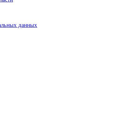
альных данных