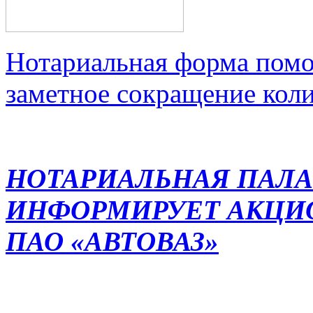
Нотариальная форма помо
заметное сокращение кол
НОТАРИАЛЬНАЯ ПАЛА
ИНФОРМИРУЕТ АКЦИ
ПАО «АВТОВАЗ»