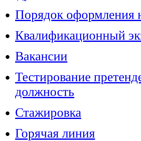
Порядок оформления 
Квалификационный эк
Вакансии
Тестирование претенд
должность
Стажировка
Горячая линия