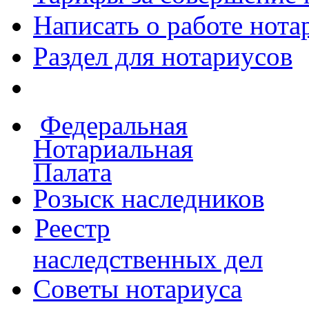
Написать о работе
нота
Раздел для нотариусов
Федеральная
Нотариальная
Палата
Розыск наследников
Реестр
наследственных дел
Советы нотариуса