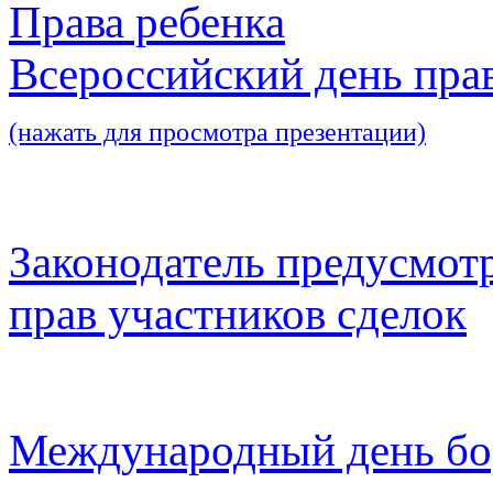
Права ребенка
Всероссийский день пра
(нажать для просмотра презентации)
Законодатель предусмот
прав участников сделок
Международный день бо