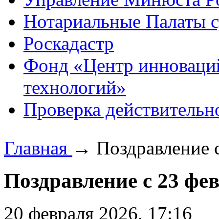
Нотариальные Палаты с
Роскадастр
Фонд «Центр инноваци
технологий»
Проверка действительн
Главная
→
Поздравление с
Поздравление с 23 фе
20 февраля 2026, 17:16