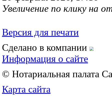
Увеличение по клику на 
Версия для печати
Сделано в компании
Информация о сайте
© Нотариальная палата С
Карта сайта