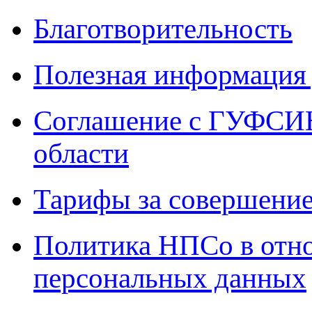
Благотворительность
Полезная информация 
Соглашение с ГУФСИН
области
Тарифы за совершение
Политика НПСо в отн
персональных данных