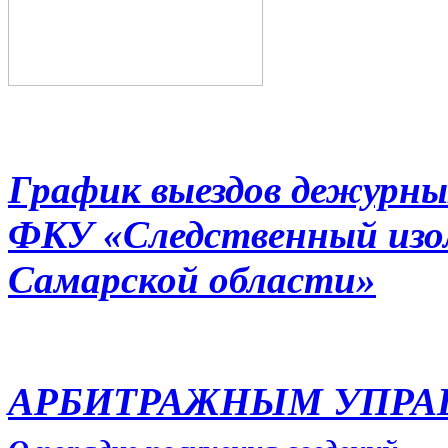
График выездов дежурны
ФКУ «Следственный из
Самарской области»
АРБИТРАЖНЫМ УПР