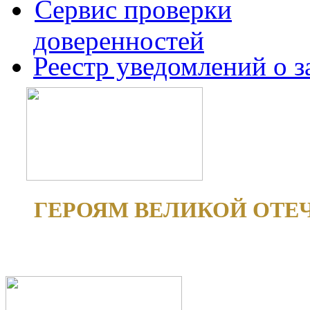
Сервис проверки
доверенностей
Реестр уведомлений о 
ГЕРОЯМ ВЕЛИКОЙ ОТЕ