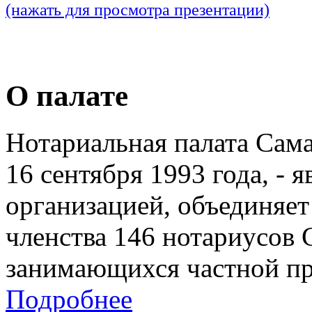
(нажать для просмотра презентации)
О палате
Нотариальная палата Сам
16 сентября 1993 года, - 
организацией, объединяет
членства 146 нотариусов 
занимающихся частной пр
Подробнее