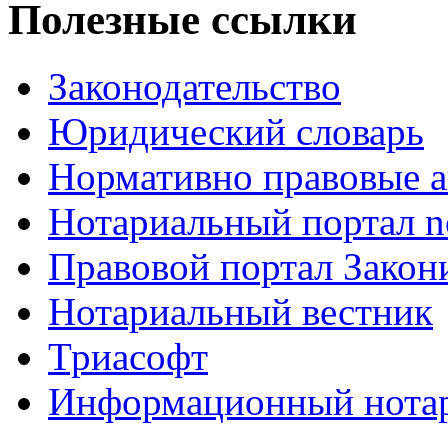
Полезные ссылки
Законодательство
Юридический словарь
Нормативно правовые а
Нотариальный портал no
Правовой портал Закон
Нотариальный вестник
Триасофт
Информационный нотари