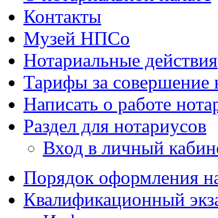
Контакты
Музей НПСо
Нотариальные действия
Тарифы за совершение
Написать о работе
нота
Раздел для нотариусов
Вход в личный кабин
Порядок оформления на
Квалификационный экз