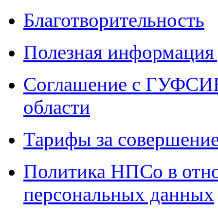
Благотворительность
Полезная информация 
Соглашение с ГУФСИН
области
Тарифы за совершение
Политика НПСо в отн
персональных данных