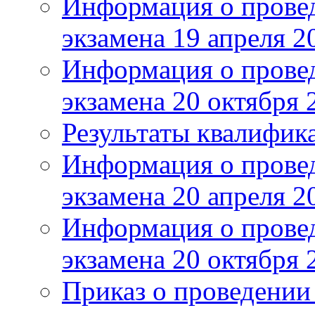
Информация о прове
экзамена 19 апреля 2
Информация о прове
экзамена 20 октября 
Результаты квалифик
Информация о прове
экзамена 20 апреля 2
Информация о прове
экзамена 20 октября 
Приказ о проведении