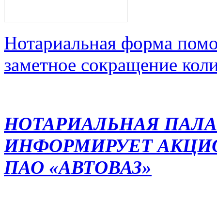
Нотариальная форма помо
заметное сокращение кол
НОТАРИАЛЬНАЯ ПАЛА
ИНФОРМИРУЕТ АКЦИ
ПАО «АВТОВАЗ»