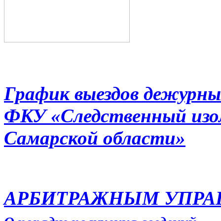
График выездов дежурны
ФКУ «Следственный из
Самарской области»
АРБИТРАЖНЫМ УПР