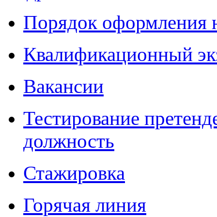
Порядок оформления 
Квалификационный эк
Вакансии
Тестирование претенд
должность
Стажировка
Горячая линия