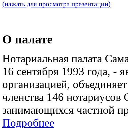
(нажать для просмотра презентации)
О палате
Нотариальная палата Сам
16 сентября 1993 года, - 
организацией, объединяет
членства 146 нотариусов 
занимающихся частной пр
Подробнее