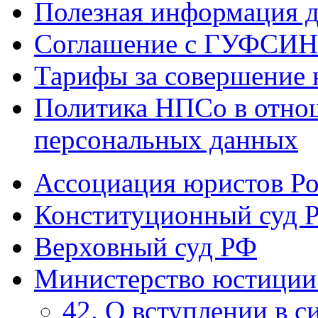
Полезная информация д
Соглашение с ГУФСИН 
Тарифы за совершение 
Политика НПСо в отно
персональных данных
Ассоциация юристов Р
Конституционный суд 
Верховный суд РФ
Министерство юстиции
42. О вступлении в с