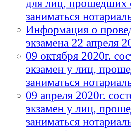
для лиц, прошедших
заниматься нотариал
Информация о прове
экзамена 22 апреля 2
09 октября 2020г. с
экзамен у лиц, про
заниматься нотариал
09 апреля 2020г. со
экзамен у лиц, про
заниматься нотариал