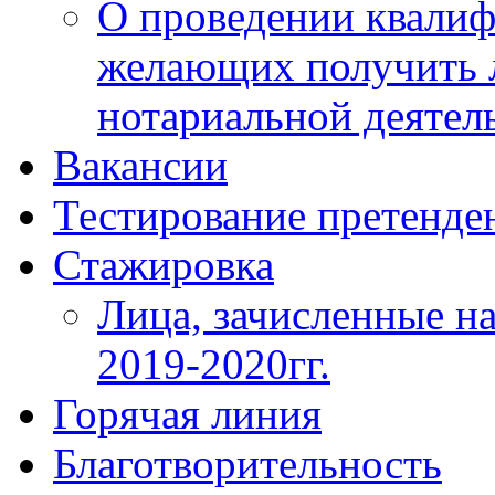
О проведении квалиф
желающих получить 
нотариальной деятел
Вакансии
Тестирование претенде
Стажировка
Лица, зачисленные на
2019-2020гг.
Горячая линия
Благотворительность