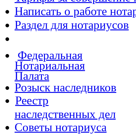
Написать о работе
нота
Раздел для нотариусов
Федеральная
Нотариальная
Палата
Розыск наследников
Реестр
наследственных дел
Советы нотариуса