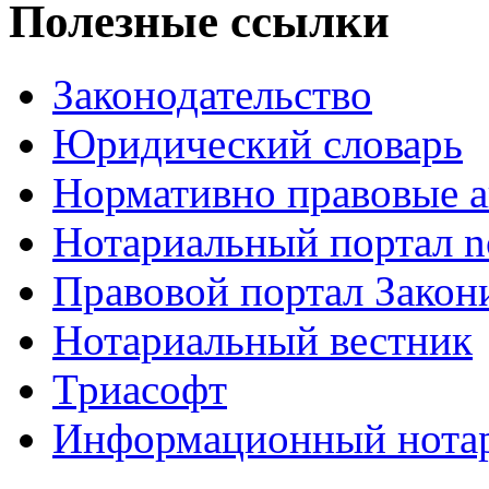
Полезные ссылки
Законодательство
Юридический словарь
Нормативно правовые а
Нотариальный портал no
Правовой портал Закон
Нотариальный вестник
Триасофт
Информационный нотари