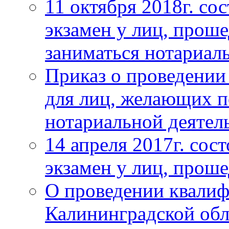
11 октября 2018г. с
экзамен у лиц, про
заниматься нотариал
Приказ о проведении
для лиц, желающих п
нотариальной деятель
14 апреля 2017г. со
экзамен у лиц, прош
О проведении квалиф
Калининградской обл