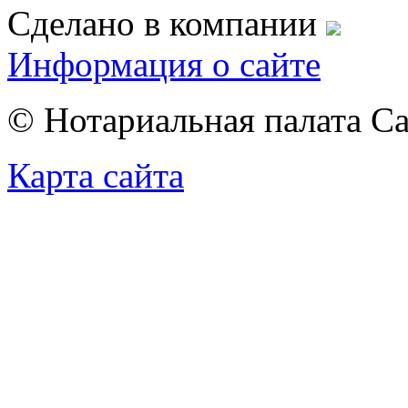
Сделано в компании
Информация о сайте
© Нотариальная палата С
Карта сайта