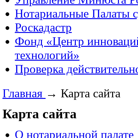
Нотариальные Палаты с
Роскадастр
Фонд «Центр инноваци
технологий»
Проверка действительн
Главная
→
Карта сайта
Карта сайта
О нотариальной палате