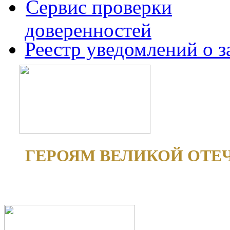
Сервис проверки
доверенностей
Реестр уведомлений о 
ГЕРОЯМ ВЕЛИКОЙ ОТЕ