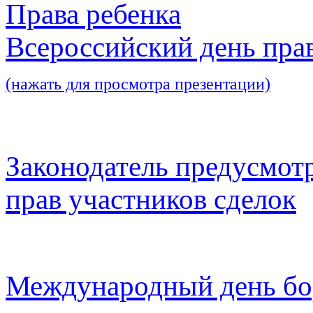
Права ребенка
Всероссийский день пра
(нажать для просмотра презентации)
Законодатель предусмот
прав участников сделок
Международный день бо