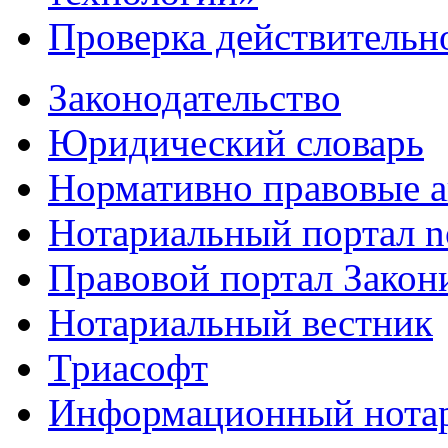
Проверка действительн
Законодательство
Юридический словарь
Нормативно правовые а
Нотариальный портал no
Правовой портал Закон
Нотариальный вестник
Триасофт
Информационный нотари