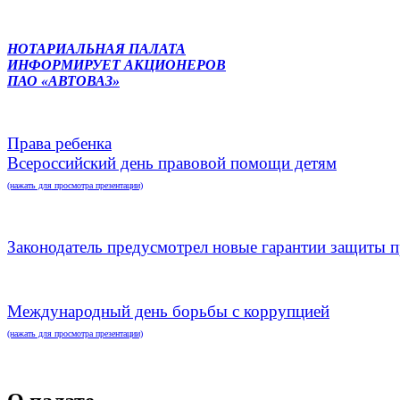
НОТАРИАЛЬНАЯ ПАЛАТА
ИНФОРМИРУЕТ АКЦИОНЕРОВ
ПАО «АВТОВАЗ»
Права ребенка
Всероссийский день правовой помощи детям
(нажать для просмотра презентации)
Законодатель предусмотрел новые гарантии защиты п
Международный день борьбы с коррупцией
(нажать для просмотра презентации)