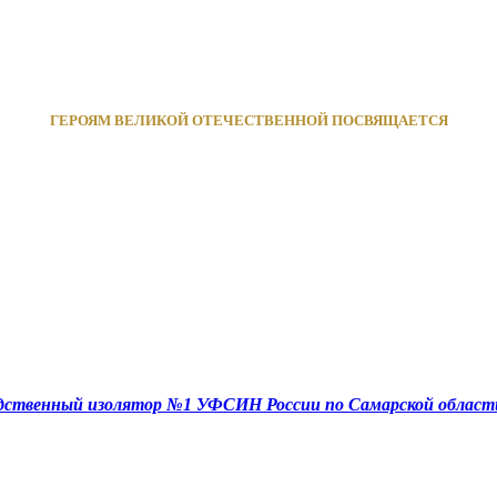
ГЕРОЯМ ВЕЛИКОЙ ОТЕЧЕСТВЕННОЙ ПОСВЯЩАЕТСЯ
едственный изолятор №1 УФСИН России по Самарской област