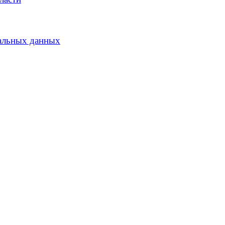
альных данных