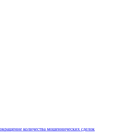
сокращение количества мошеннических сделок