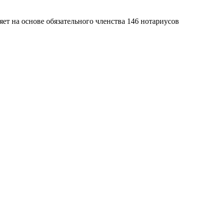
яет на основе обязательного членства 146 нотариусов