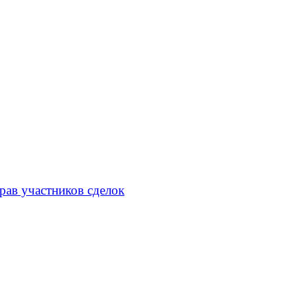
рав участников сделок