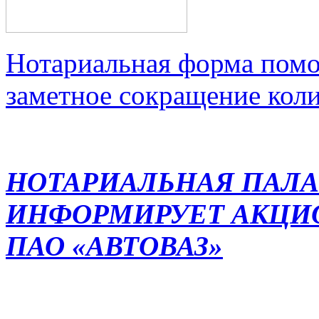
Нотариальная форма помо
заметное сокращение кол
НОТАРИАЛЬНАЯ ПАЛА
ИНФОРМИРУЕТ АКЦИ
ПАО «АВТОВАЗ»