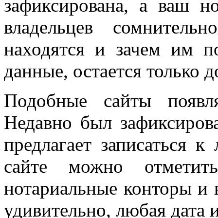
зафиксирована, а ваш н
владельцев сомнитель
находятся и зачем им п
данные, остается только д
Подобные сайты появл
Недавно был зафиксирова
предлагает записаться к
сайте можно отметить
нотариальные конторы и в
удивительно, любая дата 