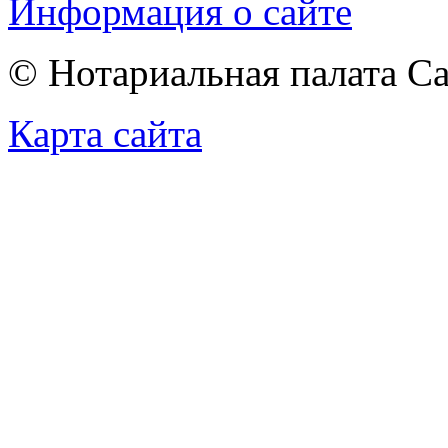
Информация о сайте
© Нотариальная палата С
Карта сайта