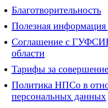
Благотворительность
Полезная информация 
Соглашение с ГУФСИН
области
Тарифы за совершение
Политика НПСо в отн
персональных данных