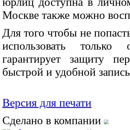
юрлиц доступна в личном
Москве также можно восп
Для того чтобы не попаст
использовать только 
гарантирует защиту пе
быстрой и удобной запись
Версия для печати
Сделано в компании