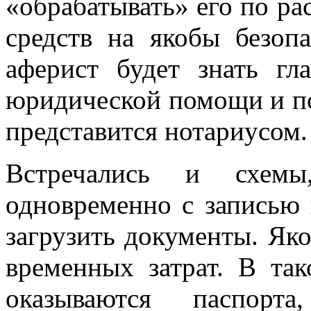
«обрабатывать» его по ра
средств на якобы безоп
аферист будет знать г
юридической помощи и по
представится нотариусом.
Встречались и схемы
одновременно с записью 
загрузить документы. Як
временных затрат. В та
оказываются паспорта