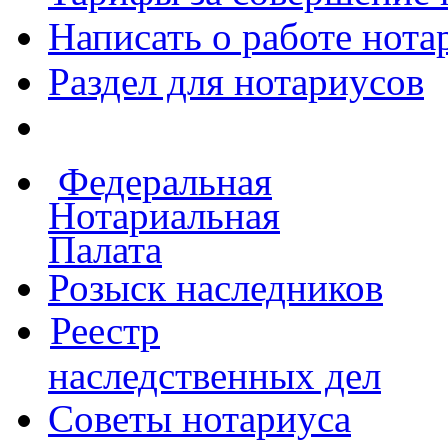
Написать о работе
нота
Раздел для нотариусов
Федеральная
Нотариальная
Палата
Розыск наследников
Реестр
наследственных дел
Советы нотариуса