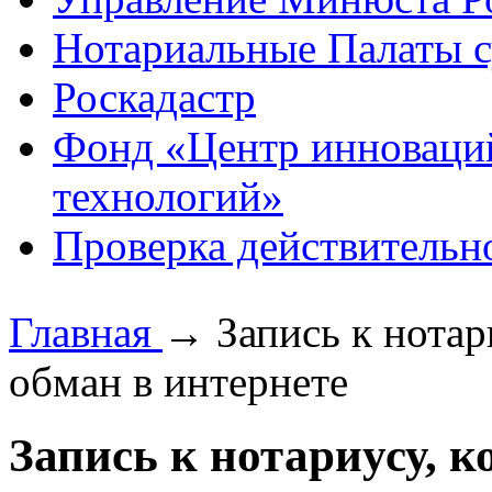
Нотариальные Палаты с
Роскадастр
Фонд «Центр инноваци
технологий»
Проверка действительн
Главная
→
Запись к нотар
обман в интернете
Запись к нотариусу, к