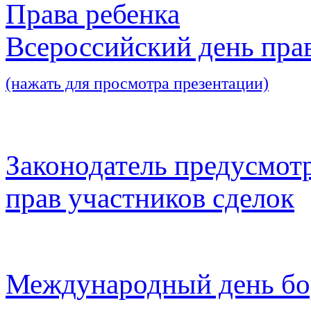
Права ребенка
Всероссийский день пра
(нажать для просмотра презентации)
Законодатель предусмот
прав участников сделок
Международный день бо