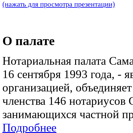
(нажать для просмотра презентации)
О палате
Нотариальная палата Сам
16 сентября 1993 года, - 
организацией, объединяет
членства 146 нотариусов 
занимающихся частной пр
Подробнее