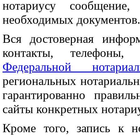
нотариусу сообщение
необходимых документов
Вся достоверная инфор
контакты, телефоны,
Федеральной нотариа
региональных нотариальн
гарантированно правил
сайты конкретных нотари
Кроме того, запись к 