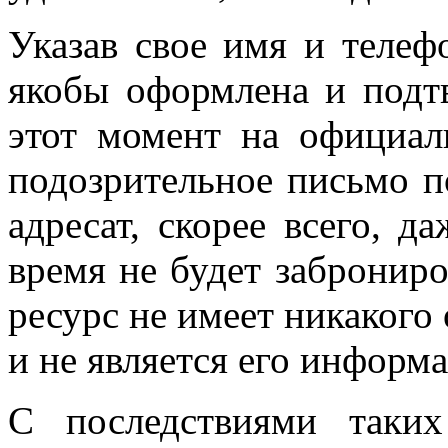
Указав свое имя и телефо
якобы оформлена и подт
этот момент на официал
подозрительное письмо п
адресат, скорее всего, д
время не будет забронир
ресурс не имеет никакого
и не является его инфор
С последствиями таких