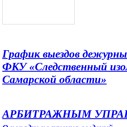
График выездов дежурны
ФКУ «Следственный из
Самарской области»
АРБИТРАЖНЫМ УПР