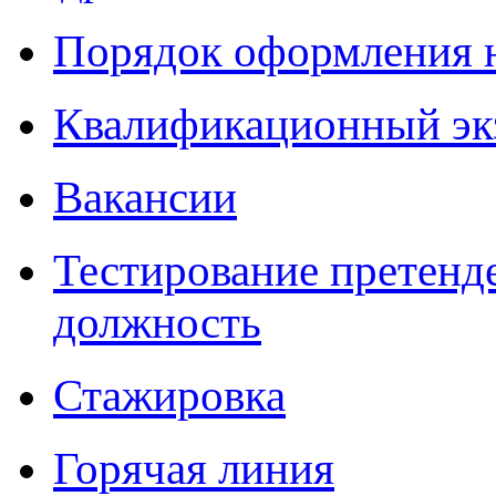
Порядок оформления 
Квалификационный эк
Вакансии
Тестирование претенд
должность
Стажировка
Горячая линия