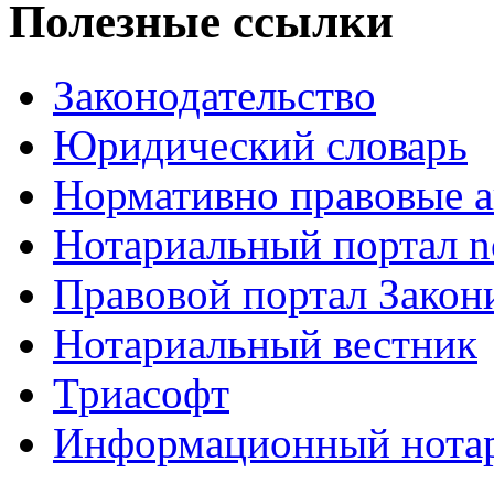
Полезные ссылки
Законодательство
Юридический словарь
Нормативно правовые а
Нотариальный портал no
Правовой портал Закон
Нотариальный вестник
Триасофт
Информационный нотари