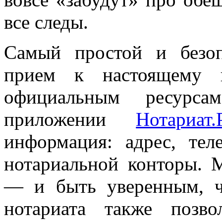
все следы.
Самый простой и безоп
прием к настоящему 
официальным ресурса
приложении
Нотариат
информация: адрес, те
нотариальной конторы. 
— и быть уверенным, ч
нотариата также позв