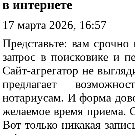
в интернете
17 марта 2026, 16:57
Представьте: вам срочно
запрос в поисковике и п
Сайт-агрегатор не выгляд
предлагает возможно
нотариусам. И форма дов
желаемое время приема. 
Вот только никакая запис