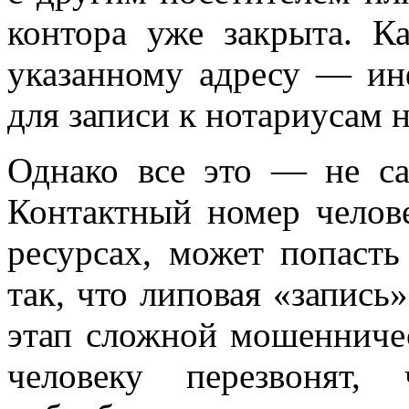
контора уже закрыта. К
указанному адресу — ин
для записи к нотариусам н
Однако все это — не са
Контактный номер челов
ресурсах, может попасть
так, что липовая «запись
этап сложной мошенничес
человеку перезвонят,