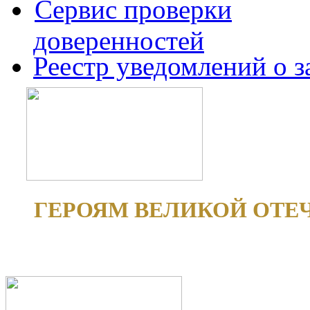
Сервис проверки
доверенностей
Реестр уведомлений о 
ГЕРОЯМ ВЕЛИКОЙ ОТЕ