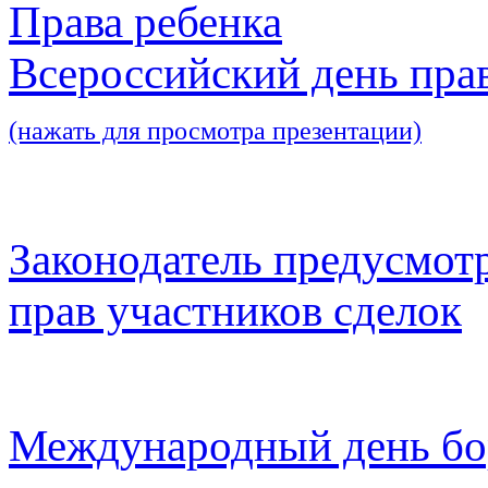
Права ребенка
Всероссийский день пра
(нажать для просмотра презентации)
Законодатель предусмот
прав участников сделок
Международный день бо