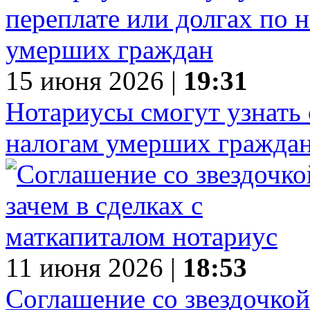
15 июня 2026 |
19:31
Нотариусы смогут узнать 
налогам умерших гражда
11 июня 2026 |
18:53
Соглашение со звездочкой: