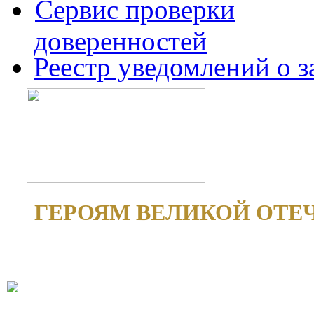
Сервис проверки
доверенностей
Реестр уведомлений о 
ГЕРОЯМ ВЕЛИКОЙ ОТЕ