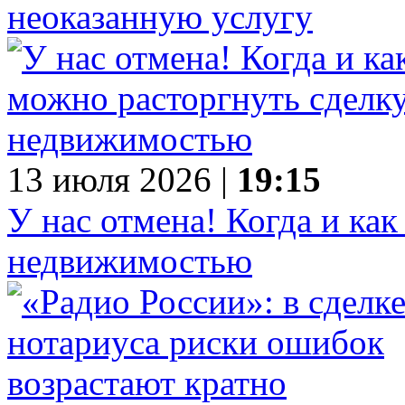
неоказанную услугу
13 июля 2026 |
19:15
У нас отмена! Когда и как
недвижимостью