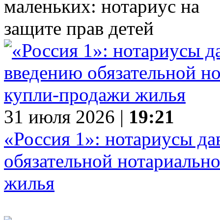
31 июля 2026 |
19:21
«Россия 1»: нотариусы да
обязательной нотариальн
жилья