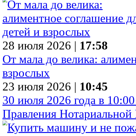
28 июля 2026 |
17:58
От мала до велика: алиме
взрослых
23 июля 2026 |
10:45
30 июля 2026 года в 10:00
Правления Нотариальной 