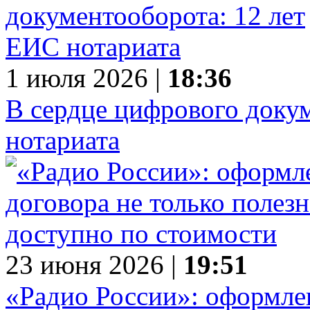
1 июля 2026 |
18:36
В сердце цифрового доку
нотариата
23 июня 2026 |
19:51
«Радио России»: оформле