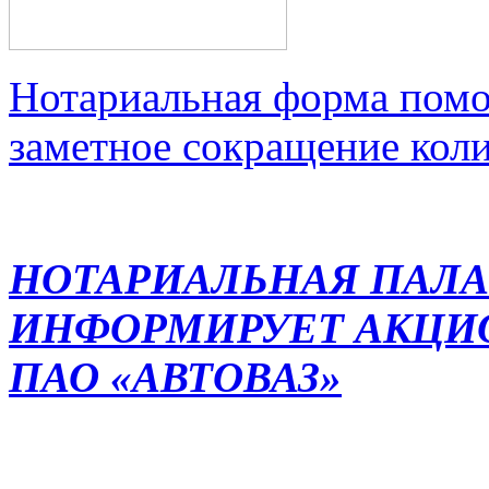
Нотариальная форма помо
заметное сокращение кол
НОТАРИАЛЬНАЯ ПАЛА
ИНФОРМИРУЕТ АКЦИ
ПАО «АВТОВАЗ»