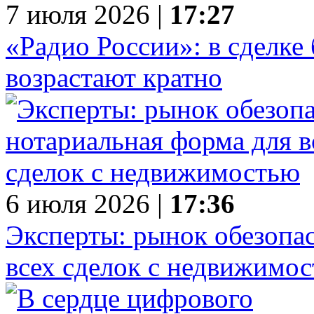
7 июля 2026 |
17:27
«Радио России»: в сделке
возрастают кратно
6 июля 2026 |
17:36
Эксперты: рынок обезопа
всех сделок с недвижимо