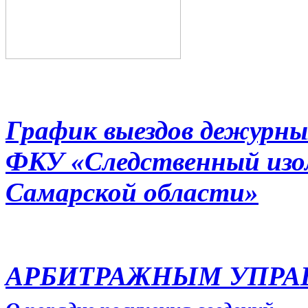
График выездов дежурны
ФКУ «Следственный из
Самарской области»
АРБИТРАЖНЫМ УПР