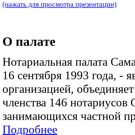
(нажать для просмотра презентации)
О палате
Нотариальная палата Сам
16 сентября 1993 года, - 
организацией, объединяет
членства 146 нотариусов 
занимающихся частной пр
Подробнее