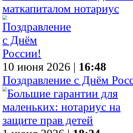
маткапиталом нотариус
10 июня 2026 |
16:48
Поздравление с Днём Рос