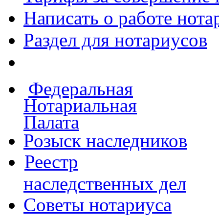
Написать о работе
нота
Раздел для нотариусов
Федеральная
Нотариальная
Палата
Розыск наследников
Реестр
наследственных дел
Советы нотариуса