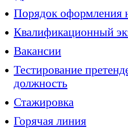
Порядок оформления 
Квалификационный эк
Вакансии
Тестирование претенд
должность
Стажировка
Горячая линия