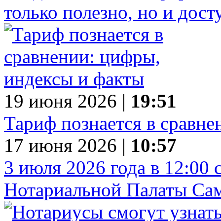
только полезно, но и дос
19 июня 2026 |
19:51
Тариф познается в сравне
17 июня 2026 |
10:57
3 июля 2026 года в 12:00 
Нотариальной Палаты Сам