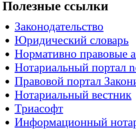
Полезные ссылки
Законодательство
Юридический словарь
Нормативно правовые а
Нотариальный портал no
Правовой портал Закон
Нотариальный вестник
Триасофт
Информационный нотари