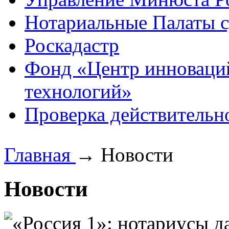
Нотариальные Палаты с
Роскадастр
Фонд «Центр инноваци
технологий»
Проверка действительн
Главная
→
Новости
Новости