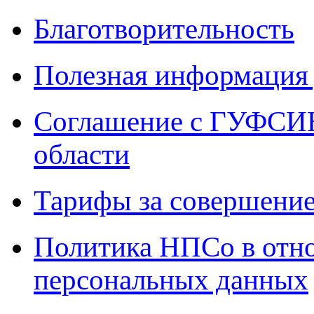
Благотворительность
Полезная информация 
Соглашение с ГУФСИН
области
Тарифы за совершение
Политика НПСо в отн
персональных данных