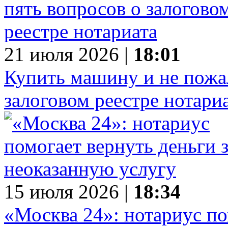
21 июля 2026 |
18:01
Купить машину и не пожал
залоговом реестре нотари
15 июля 2026 |
18:34
«Москва 24»: нотариус по