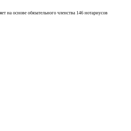
яет на основе обязательного членства 146 нотариусов