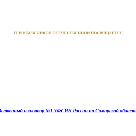
ГЕРОЯМ ВЕЛИКОЙ ОТЕЧЕСТВЕННОЙ ПОСВЯЩАЕТСЯ
едственный изолятор №1 УФСИН России по Самарской област