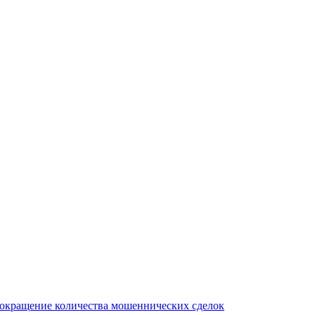
сокращение количества мошеннических сделок