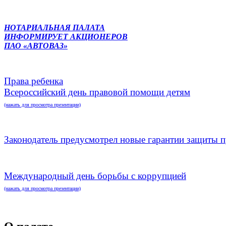
НОТАРИАЛЬНАЯ ПАЛАТА
ИНФОРМИРУЕТ АКЦИОНЕРОВ
ПАО «АВТОВАЗ»
Права ребенка
Всероссийский день правовой помощи детям
(нажать для просмотра презентации)
Законодатель предусмотрел новые гарантии защиты п
Международный день борьбы с коррупцией
(нажать для просмотра презентации)