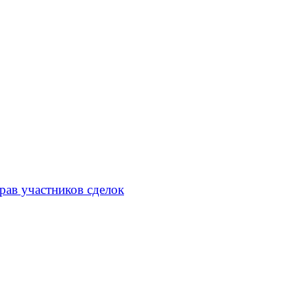
рав участников сделок