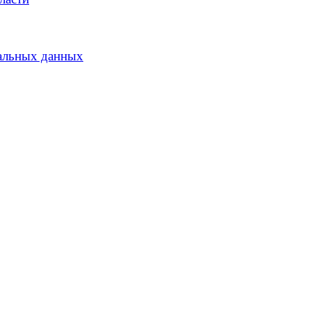
альных данных