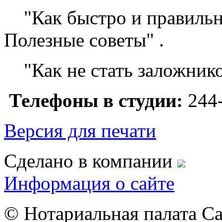
"Как быстро и правильно 
Полезные советы" .
"Как не стать заложнико
Телефоны в студии:
244
Версия для печати
Сделано в компании
Информация о сайте
© Нотариальная палата С