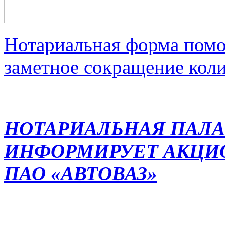
Нотариальная форма помо
заметное сокращение кол
НОТАРИАЛЬНАЯ ПАЛА
ИНФОРМИРУЕТ АКЦИ
ПАО «АВТОВАЗ»