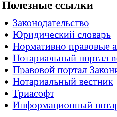
Полезные ссылки
Законодательство
Юридический словарь
Нормативно правовые а
Нотариальный портал no
Правовой портал Закон
Нотариальный вестник
Триасофт
Информационный нотари