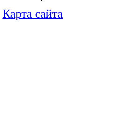
Карта сайта