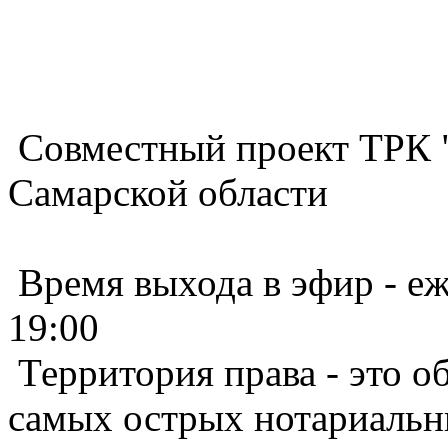
Совместный проект ТРК 
Самарской области
Время выхода в эфир - е
19:00
Территория права - это о
самых острых нотариальн