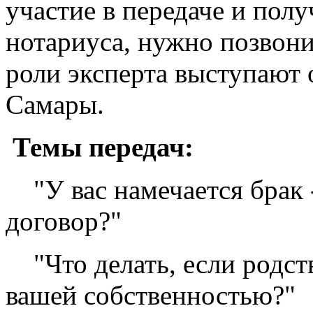
участие в передаче и пол
нотариуса, нужно позвони
роли эксперта выступают
Самары.
Темы передач:
"У вас намечается брак 
договор?"
"Что делать, если родст
вашей собственностью?"