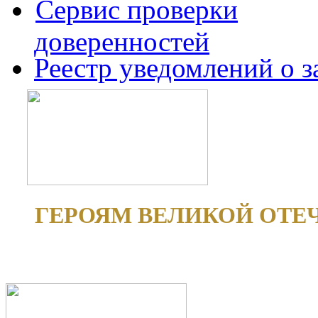
Сервис проверки
доверенностей
Реестр уведомлений о 
ГЕРОЯМ ВЕЛИКОЙ ОТЕ