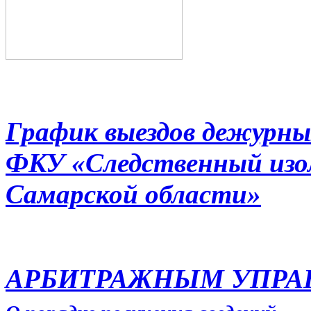
График выездов дежурны
ФКУ «Следственный из
Самарской области»
АРБИТРАЖНЫМ УПР