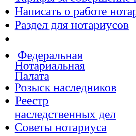
Написать о работе
нота
Раздел для нотариусов
Федеральная
Нотариальная
Палата
Розыск наследников
Реестр
наследственных дел
Советы нотариуса