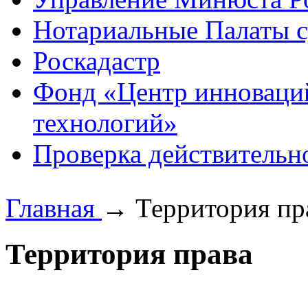
Нотариальные Палаты с
Роскадастр
Фонд «Центр инноваци
технологий»
Проверка действительн
Главная
→
Территория пр
Территория права