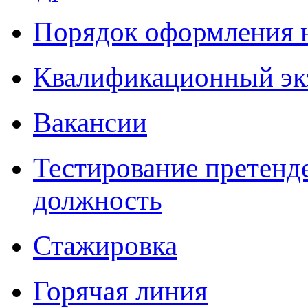
Порядок оформления 
Квалификационный эк
Вакансии
Тестирование претенд
должность
Стажировка
Горячая линия