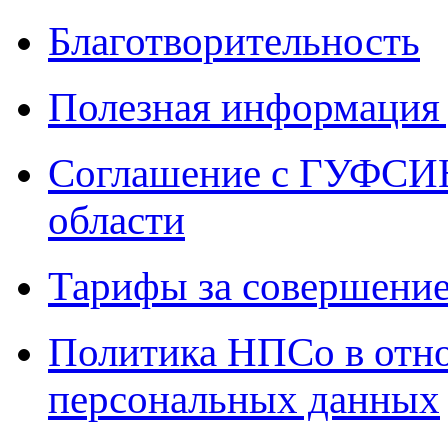
Благотворительность
Полезная информация 
Соглашение с ГУФСИН
области
Тарифы за совершение
Политика НПСо в отн
персональных данных