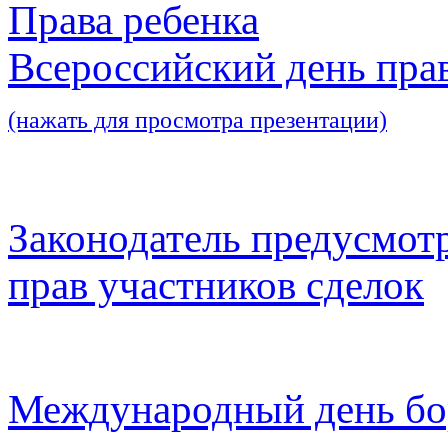
Права ребенка
Всероссийский день пра
(нажать для просмотра презентации)
Законодатель предусмот
прав участников сделок
Международный день бо