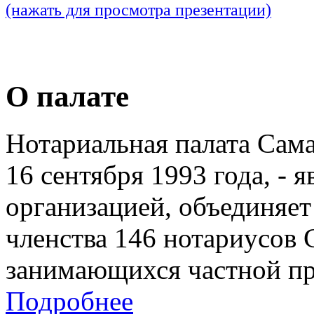
(нажать для просмотра презентации)
О палате
Нотариальная палата Сам
16 сентября 1993 года, - 
организацией, объединяет
членства 146 нотариусов 
занимающихся частной пр
Подробнее