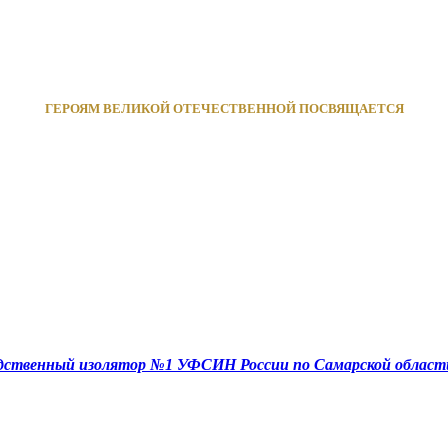
ГЕРОЯМ ВЕЛИКОЙ ОТЕЧЕСТВЕННОЙ ПОСВЯЩАЕТСЯ
едственный изолятор №1 УФСИН России по Самарской област