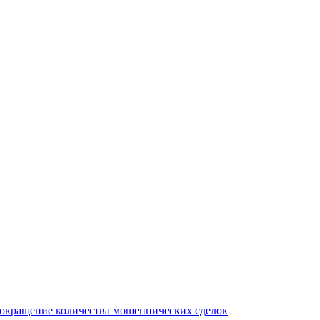
сокращение количества мошеннических сделок