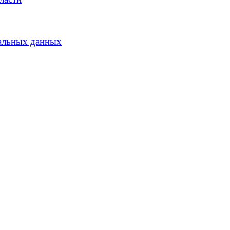
альных данных