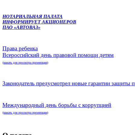
НОТАРИАЛЬНАЯ ПАЛАТА
ИНФОРМИРУЕТ АКЦИОНЕРОВ
ПАО «АВТОВАЗ»
Права ребенка
Всероссийский день правовой помощи детям
(нажать для просмотра презентации)
Законодатель предусмотрел новые гарантии защиты п
Международный день борьбы с коррупцией
(нажать для просмотра презентации)