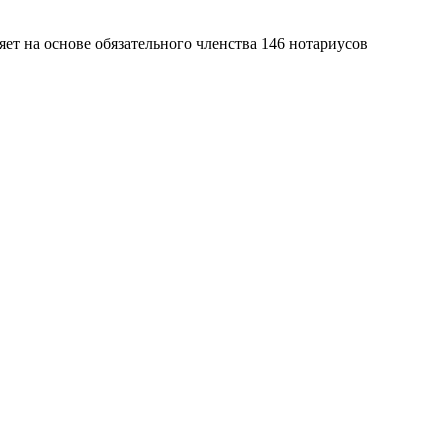
яет на основе обязательного членства 146 нотариусов