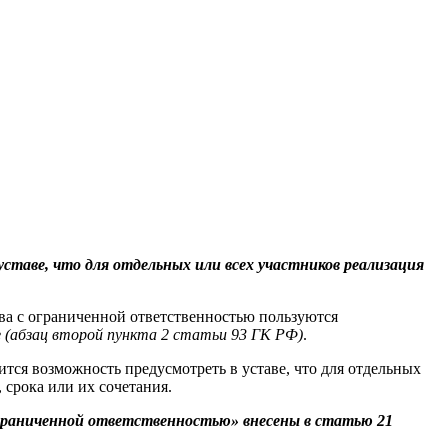
ставе, что для отдельных или всех участников реализация
ва с ограниченной ответственностью пользуются
е
(абзац второй пункта 2 статьи 93 ГК РФ)
.
тся возможность предусмотреть в уставе, что для отдельных
 срока или их сочетания.
ограниченной ответственностью» внесены в статью 21