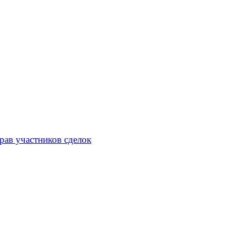
рав участников сделок