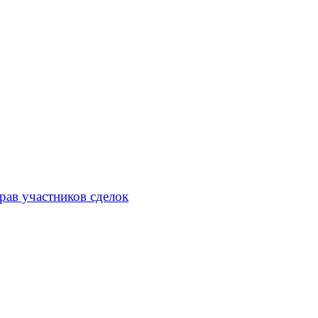
рав участников сделок