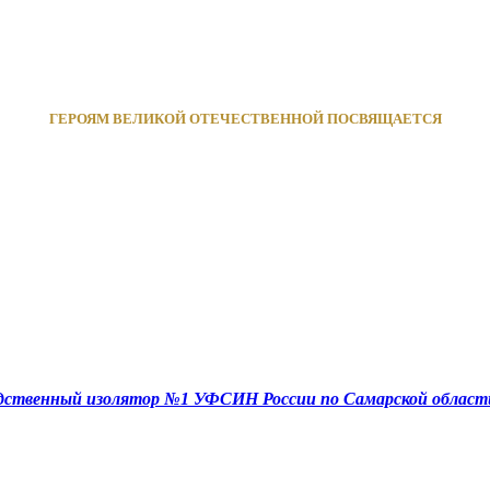
ГЕРОЯМ ВЕЛИКОЙ ОТЕЧЕСТВЕННОЙ ПОСВЯЩАЕТСЯ
едственный изолятор №1 УФСИН России по Самарской област