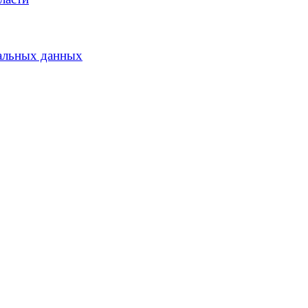
альных данных