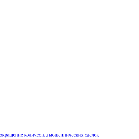
сокращение количества мошеннических сделок