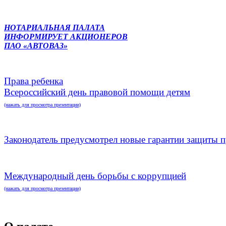
НОТАРИАЛЬНАЯ ПАЛАТА
ИНФОРМИРУЕТ АКЦИОНЕРОВ
ПАО «АВТОВАЗ»
Права ребенка
Всероссийский день правовой помощи детям
(нажать для просмотра презентации)
Законодатель предусмотрел новые гарантии защиты п
Международный день борьбы с коррупцией
(нажать для просмотра презентации)