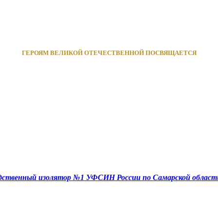
ГЕРОЯМ ВЕЛИКОЙ ОТЕЧЕСТВЕННОЙ ПОСВЯЩАЕТСЯ
едственный изолятор №1 УФСИН России по Самарской област