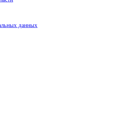
альных данных