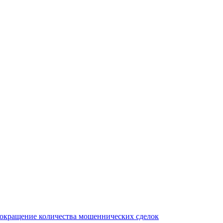
сокращение количества мошеннических сделок