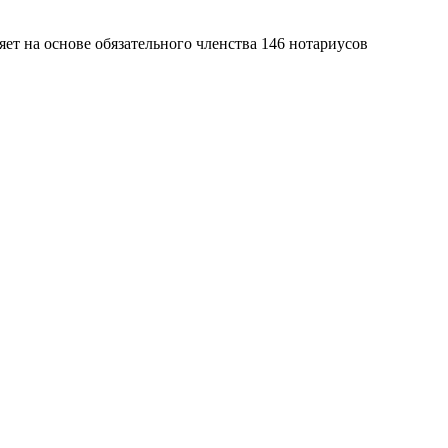
яет на основе обязательного членства 146 нотариусов