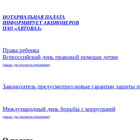
НОТАРИАЛЬНАЯ ПАЛАТА
ИНФОРМИРУЕТ АКЦИОНЕРОВ
ПАО «АВТОВАЗ»
Права ребенка
Всероссийский день правовой помощи детям
(нажать для просмотра презентации)
Законодатель предусмотрел новые гарантии защиты п
Международный день борьбы с коррупцией
(нажать для просмотра презентации)