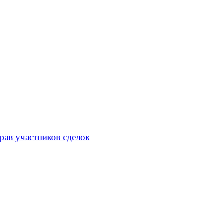
рав участников сделок