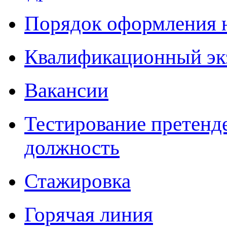
Порядок оформления 
Квалификационный эк
Вакансии
Тестирование претенд
должность
Стажировка
Горячая линия