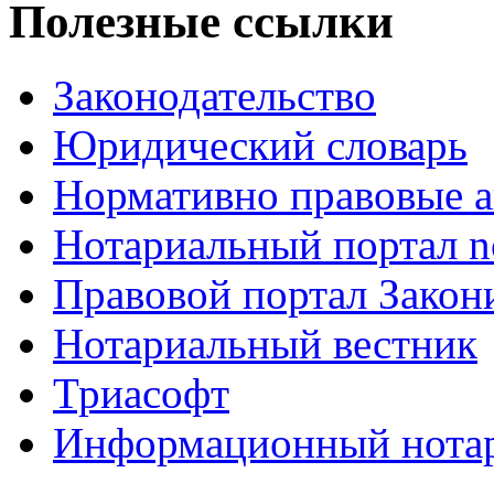
Полезные ссылки
Законодательство
Юридический словарь
Нормативно правовые а
Нотариальный портал no
Правовой портал Закон
Нотариальный вестник
Триасофт
Информационный нотари