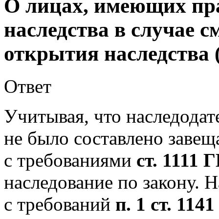
О лицах, имеющих пр
наследства в случае с
открытия наследства 
Ответ
Учитывая, что наследодат
не было составлено завеща
с требованиями
ст. 1111 
наследование по закону. Н
с требований
п. 1 ст. 114