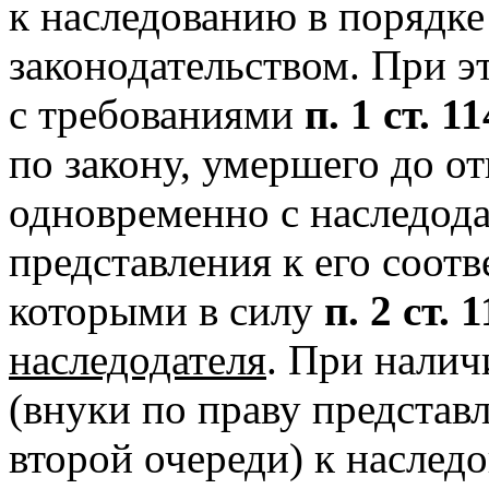
к наследованию в порядке
законодательством. При э
с требованиями
п. 1 ст. 
по закону, умершего до о
одновременно с наследода
представления к его соот
которыми в силу
п. 2 ст.
наследодателя
. При налич
(внуки по праву представл
второй очереди) к наслед