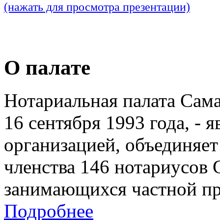
(нажать для просмотра презентации)
О палате
Нотариальная палата Сам
16 сентября 1993 года, - 
организацией, объединяет
членства 146 нотариусов 
занимающихся частной пр
Подробнее