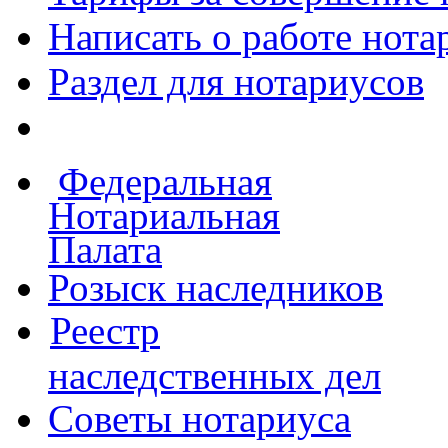
Написать о работе
нота
Раздел для нотариусов
Федеральная
Нотариальная
Палата
Розыск наследников
Реестр
наследственных дел
Советы нотариуса