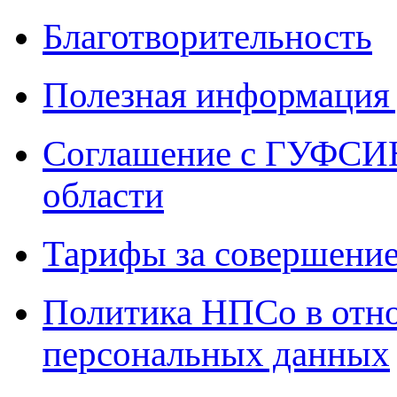
Благотворительность
Полезная информация 
Соглашение с ГУФСИН
области
Тарифы за совершение
Политика НПСо в отн
персональных данных