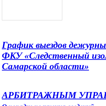
График выездов дежурны
ФКУ «Следственный из
Самарской области»
АРБИТРАЖНЫМ УПР