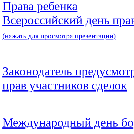
Права ребенка
Всероссийский день пра
(нажать для просмотра презентации)
Законодатель предусмот
прав участников сделок
Международный день бо