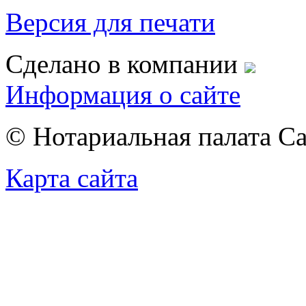
Версия для печати
Сделано в компании
Информация о сайте
© Нотариальная палата С
Карта сайта