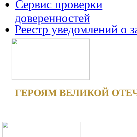
Сервис проверки
доверенностей
Реестр уведомлений о 
ГЕРОЯМ ВЕЛИКОЙ ОТЕ