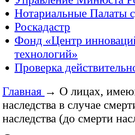
Нотариальные Палаты с
Роскадастр
Фонд «Центр инноваци
технологий»
Проверка действительн
Главная
→
О лицах, имею
наследства в случае смер
наследства (до смерти нас