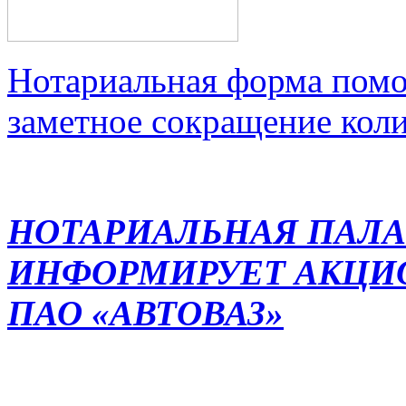
Нотариальная форма помо
заметное сокращение кол
НОТАРИАЛЬНАЯ ПАЛА
ИНФОРМИРУЕТ АКЦИ
ПАО «АВТОВАЗ»