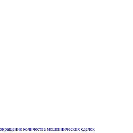
сокращение количества мошеннических сделок