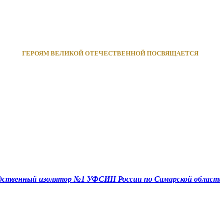
ГЕРОЯМ ВЕЛИКОЙ ОТЕЧЕСТВЕННОЙ ПОСВЯЩАЕТСЯ
едственный изолятор №1 УФСИН России по Самарской област