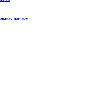
альных данных