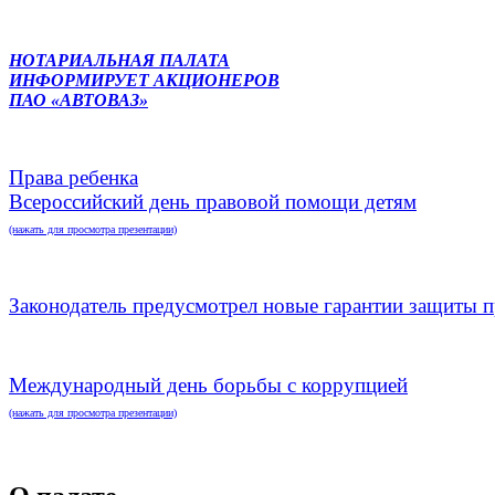
НОТАРИАЛЬНАЯ ПАЛАТА
ИНФОРМИРУЕТ АКЦИОНЕРОВ
ПАО «АВТОВАЗ»
Права ребенка
Всероссийский день правовой помощи детям
(нажать для просмотра презентации)
Законодатель предусмотрел новые гарантии защиты п
Международный день борьбы с коррупцией
(нажать для просмотра презентации)