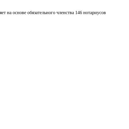
яет на основе обязательного членства 146 нотариусов