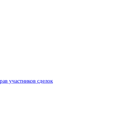
рав участников сделок