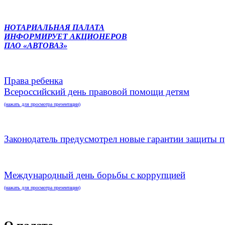
НОТАРИАЛЬНАЯ ПАЛАТА
ИНФОРМИРУЕТ АКЦИОНЕРОВ
ПАО «АВТОВАЗ»
Права ребенка
Всероссийский день правовой помощи детям
(нажать для просмотра презентации)
Законодатель предусмотрел новые гарантии защиты п
Международный день борьбы с коррупцией
(нажать для просмотра презентации)