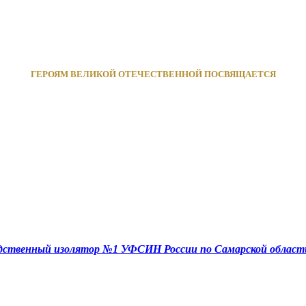
ГЕРОЯМ ВЕЛИКОЙ ОТЕЧЕСТВЕННОЙ ПОСВЯЩАЕТСЯ
едственный изолятор №1 УФСИН России по Самарской област