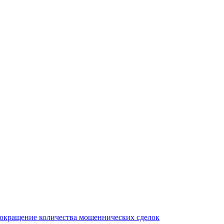
сокращение количества мошеннических сделок