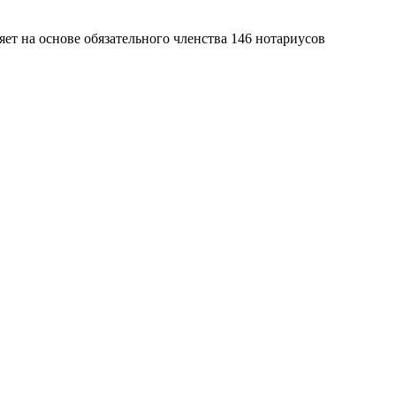
яет на основе обязательного членства 146 нотариусов