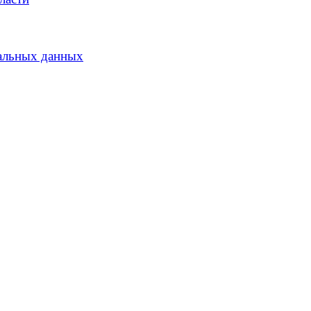
альных данных