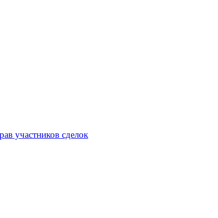
рав участников сделок