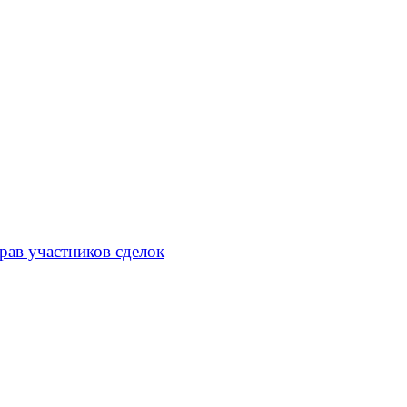
рав участников сделок