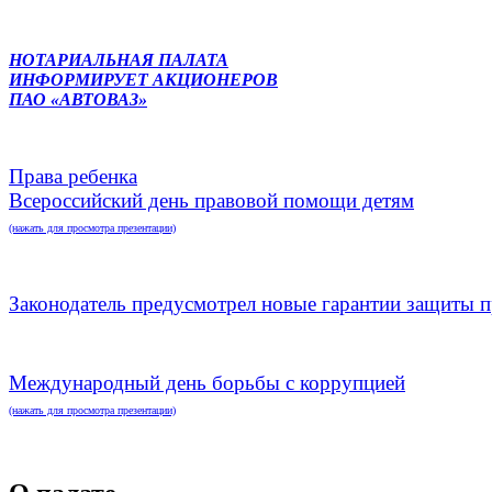
НОТАРИАЛЬНАЯ ПАЛАТА
ИНФОРМИРУЕТ АКЦИОНЕРОВ
ПАО «АВТОВАЗ»
Права ребенка
Всероссийский день правовой помощи детям
(нажать для просмотра презентации)
Законодатель предусмотрел новые гарантии защиты п
Международный день борьбы с коррупцией
(нажать для просмотра презентации)