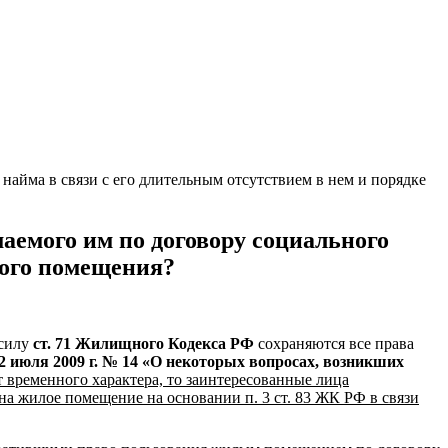
айма в связи с его длительным отсутствием в нем и порядке
аемого им по договору социального
лого помещения?
 силу
ст. 71 Жилищного Кодекса РФ
сохраняются все права
2 июля 2009 г. № 14 «О некоторых вопросах, возникших
 временного характера, то заинтересованные лица
на жилое помещение на основании п. 3 ст. 83 ЖК РФ в связи