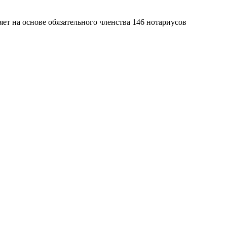
яет на основе обязательного членства 146 нотариусов