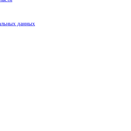
альных данных