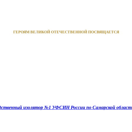
ГЕРОЯМ ВЕЛИКОЙ ОТЕЧЕСТВЕННОЙ ПОСВЯЩАЕТСЯ
едственный изолятор №1 УФСИН России по Самарской област