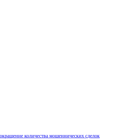
сокращение количества мошеннических сделок