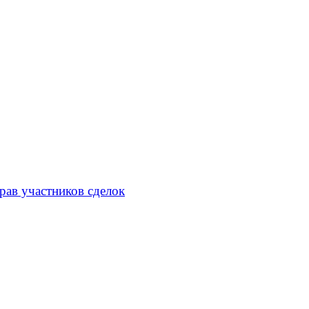
рав участников сделок