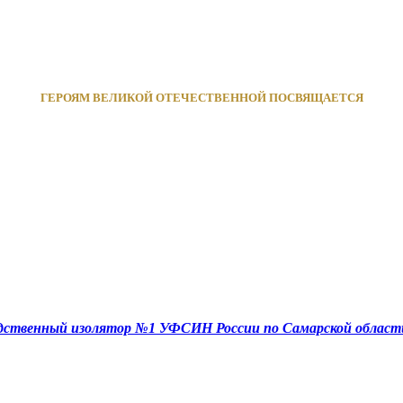
ГЕРОЯМ ВЕЛИКОЙ ОТЕЧЕСТВЕННОЙ ПОСВЯЩАЕТСЯ
едственный изолятор №1 УФСИН России по Самарской област