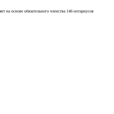
яет на основе обязательного членства 146 нотариусов