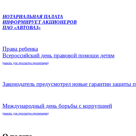
НОТАРИАЛЬНАЯ ПАЛАТА
ИНФОРМИРУЕТ АКЦИОНЕРОВ
ПАО «АВТОВАЗ»
Права ребенка
Всероссийский день правовой помощи детям
(нажать для просмотра презентации)
Законодатель предусмотрел новые гарантии защиты п
Международный день борьбы с коррупцией
(нажать для просмотра презентации)