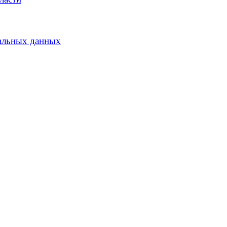
альных данных