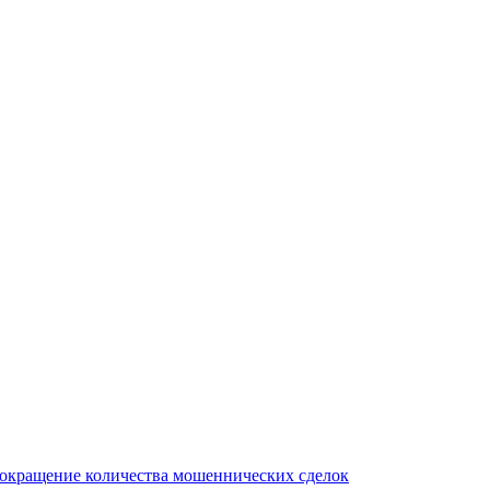
сокращение количества мошеннических сделок