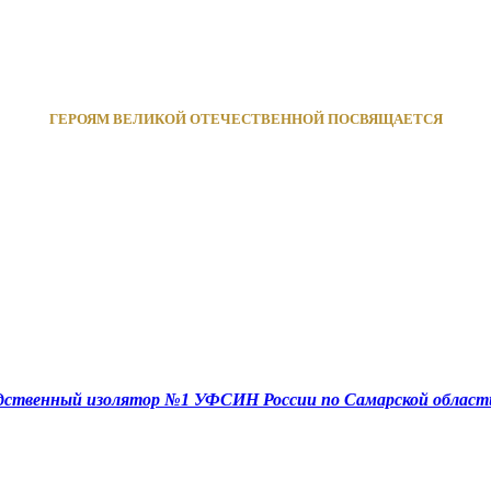
ГЕРОЯМ ВЕЛИКОЙ ОТЕЧЕСТВЕННОЙ ПОСВЯЩАЕТСЯ
едственный изолятор №1 УФСИН России по Самарской област