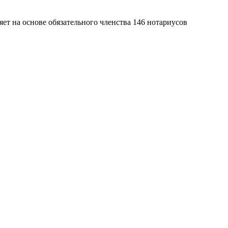
яет на основе обязательного членства 146 нотариусов