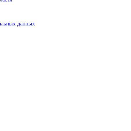
альных данных