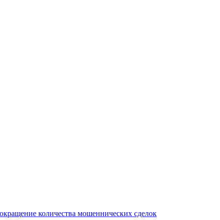
сокращение количества мошеннических сделок