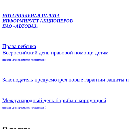
НОТАРИАЛЬНАЯ ПАЛАТА
ИНФОРМИРУЕТ АКЦИОНЕРОВ
ПАО «АВТОВАЗ»
Права ребенка
Всероссийский день правовой помощи детям
(нажать для просмотра презентации)
Законодатель предусмотрел новые гарантии защиты п
Международный день борьбы с коррупцией
(нажать для просмотра презентации)