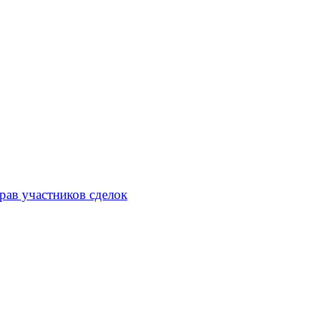
рав участников сделок