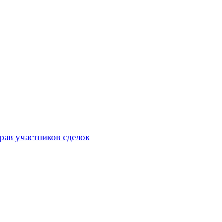
рав участников сделок