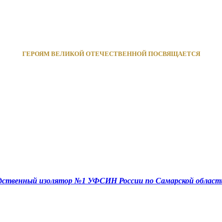
ГЕРОЯМ ВЕЛИКОЙ ОТЕЧЕСТВЕННОЙ ПОСВЯЩАЕТСЯ
едственный изолятор №1 УФСИН России по Самарской област