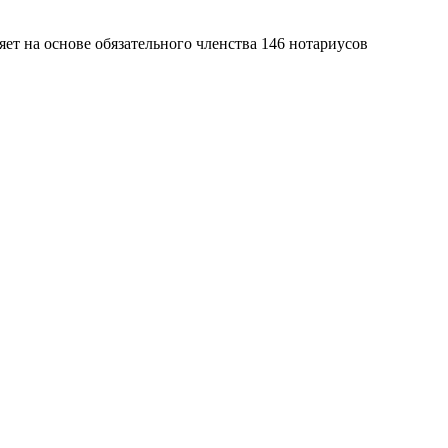
яет на основе обязательного членства 146 нотариусов