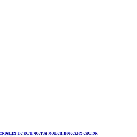
сокращение количества мошеннических сделок