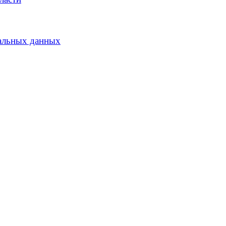
альных данных