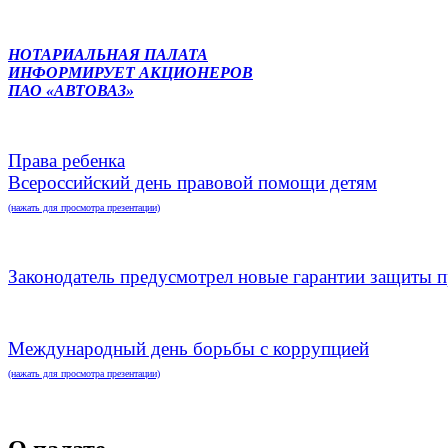
НОТАРИАЛЬНАЯ ПАЛАТА
ИНФОРМИРУЕТ АКЦИОНЕРОВ
ПАО «АВТОВАЗ»
Права ребенка
Всероссийский день правовой помощи детям
(нажать для просмотра презентации)
Законодатель предусмотрел новые гарантии защиты п
Международный день борьбы с коррупцией
(нажать для просмотра презентации)