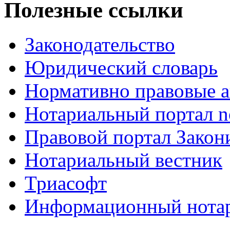
Полезные ссылки
Законодательство
Юридический словарь
Нормативно правовые а
Нотариальный портал no
Правовой портал Закон
Нотариальный вестник
Триасофт
Информационный нотари