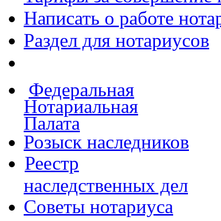
Написать о работе
нота
Раздел для нотариусов
Федеральная
Нотариальная
Палата
Розыск наследников
Реестр
наследственных дел
Советы нотариуса