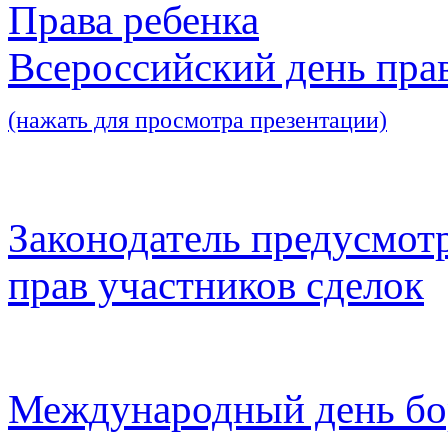
Права ребенка
Всероссийский день пра
(нажать для просмотра презентации)
Законодатель предусмот
прав участников сделок
Международный день бо