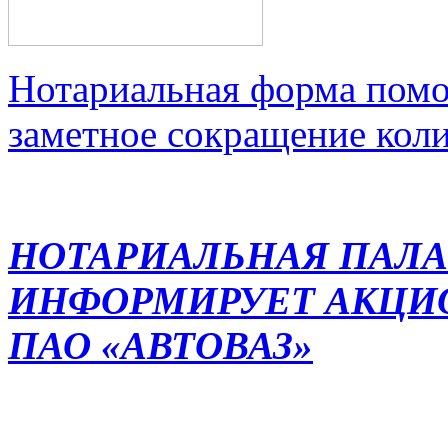
Нотариальная форма помо
заметное сокращение кол
НОТАРИАЛЬНАЯ ПАЛА
ИНФОРМИРУЕТ АКЦИ
ПАО «АВТОВАЗ»