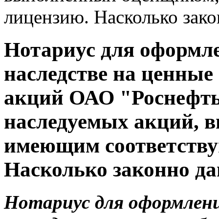
лицензию. Насколько зако
Нотариус для оформле
наследстве на ценные
акций ОАО "Роснефть"
наследуемых акций, 
имеющим соответств
Насколько законно да
Нотариус для оформлени