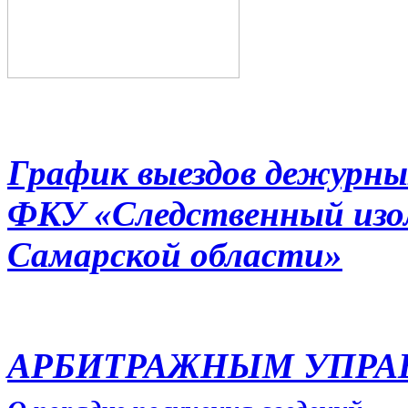
График выездов дежурны
ФКУ «Следственный из
Самарской области»
АРБИТРАЖНЫМ УПР