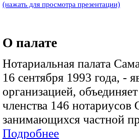
(нажать для просмотра презентации)
О палате
Нотариальная палата Сам
16 сентября 1993 года, - 
организацией, объединяет
членства 146 нотариусов 
занимающихся частной пр
Подробнее