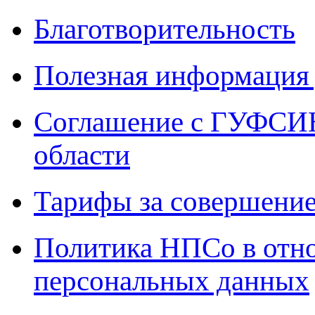
Благотворительность
Полезная информация 
Соглашение с ГУФСИН
области
Тарифы за совершение
Политика НПСо в отн
персональных данных