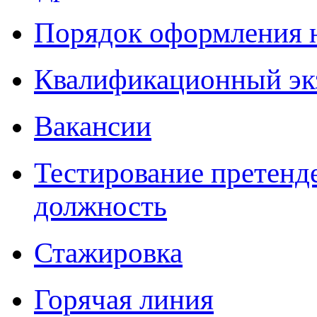
Порядок оформления 
Квалификационный эк
Вакансии
Тестирование претенд
должность
Стажировка
Горячая линия