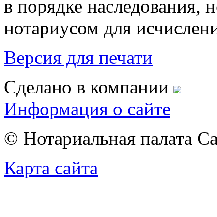
в порядке наследования, 
нотариусом для исчислени
Версия для печати
Сделано в компании
Информация о сайте
© Нотариальная палата С
Карта сайта