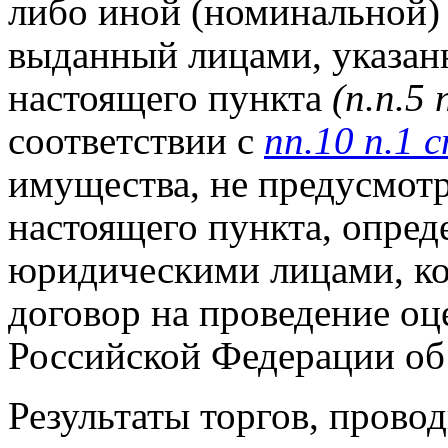
либо иной (номинальной)
выданный лицами, указанн
настоящего пункта
(п.п.5
соответствии с
пп.10 п.1 
имущества, не предусмотр
настоящего пункта, опре
юридическими лицами, ко
договор на проведение оц
Российской Федерации об
Результаты торгов, пров