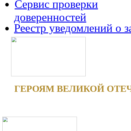
Сервис проверки
доверенностей
Реестр уведомлений о 
ГЕРОЯМ ВЕЛИКОЙ ОТЕ