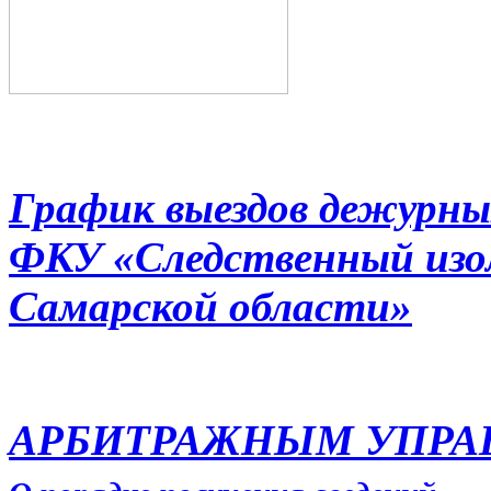
График выездов дежурны
ФКУ «Следственный из
Самарской области»
АРБИТРАЖНЫМ УПР