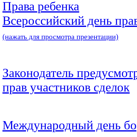
Права ребенка
Всероссийский день пра
(нажать для просмотра презентации)
Законодатель предусмот
прав участников сделок
Международный день бо