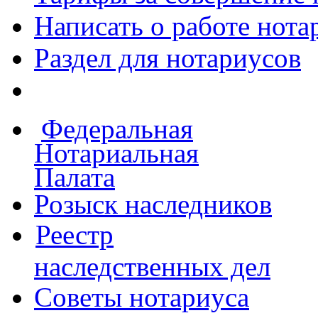
Написать о работе
нота
Раздел для нотариусов
Федеральная
Нотариальная
Палата
Розыск наследников
Реестр
наследственных дел
Советы нотариуса