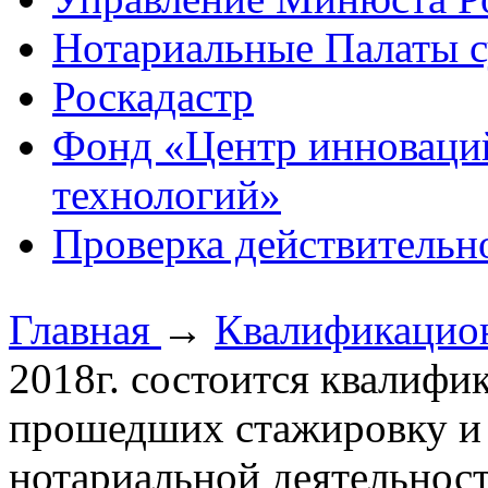
Нотариальные Палаты с
Роскадастр
Фонд «Центр инноваци
технологий»
Проверка действительн
Главная
→
Квалификацио
2018г. состоится квалифи
прошедших стажировку и
нотариальной деятельнос