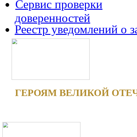
Сервис проверки
доверенностей
Реестр уведомлений о 
ГЕРОЯМ ВЕЛИКОЙ ОТЕ