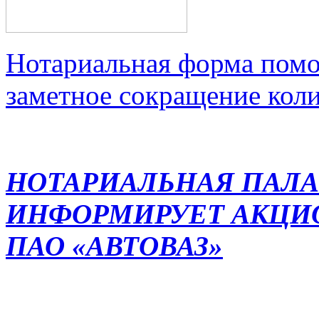
Нотариальная форма помо
заметное сокращение кол
НОТАРИАЛЬНАЯ ПАЛА
ИНФОРМИРУЕТ АКЦИ
ПАО «АВТОВАЗ»