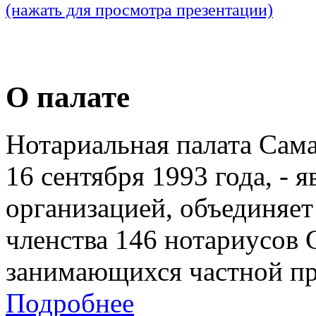
(нажать для просмотра презентации)
О палате
Нотариальная палата Сам
16 сентября 1993 года, - 
организацией, объединяет
членства 146 нотариусов 
занимающихся частной пр
Подробнее