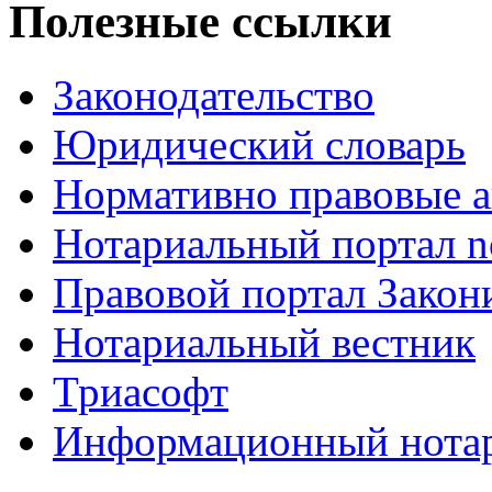
Полезные ссылки
Законодательство
Юридический словарь
Нормативно правовые а
Нотариальный портал no
Правовой портал Закон
Нотариальный вестник
Триасофт
Информационный нотари