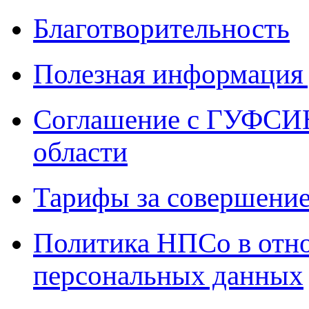
Благотворительность
Полезная информация 
Соглашение с ГУФСИН
области
Тарифы за совершение
Политика НПСо в отн
персональных данных