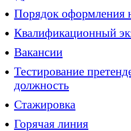
Порядок оформления 
Квалификационный эк
Вакансии
Тестирование претенд
должность
Стажировка
Горячая линия