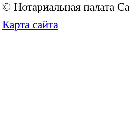
© Нотариальная палата С
Карта сайта