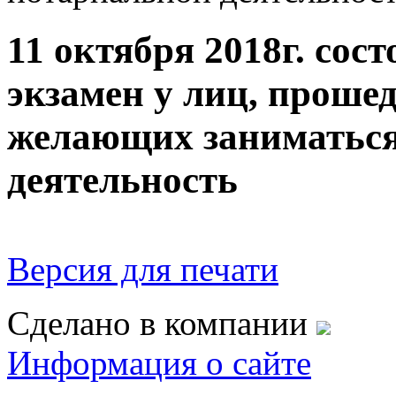
11 октября 2018г. со
экзамен у лиц, проше
желающих заниматься
деятельность
Версия для печати
Сделано в компании
Информация о сайте