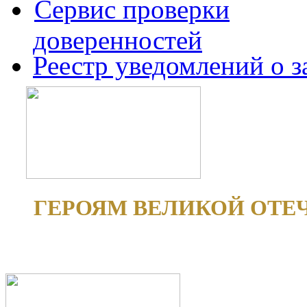
Сервис проверки
доверенностей
Реестр уведомлений о 
ГЕРОЯМ ВЕЛИКОЙ ОТЕ