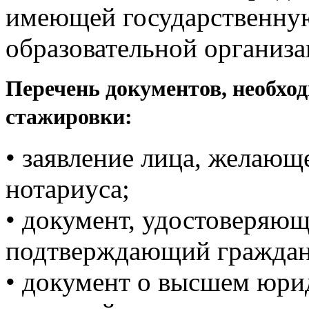
имеющей государственну
образовательной организа
Перечень документов, необхо
стажировки:
• заявление лица, желающ
нотариуса;
• документ, удостоверяю
подтверждающий граждан
• документ о высшем юри