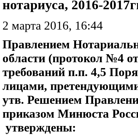
нотариуса, 2016-2017гг
2 марта 2016, 16:44
Правлением Нотариаль
области (протокол №4 от 
требований п.п. 4,5 По
лицами, претендующими 
утв. Решением Правлени
приказом Минюста России
утверждены: