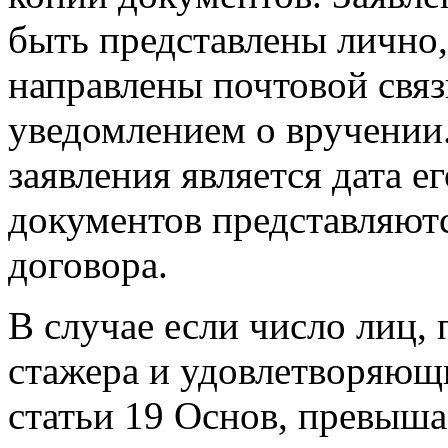
быть представлены лично,
направлены почтовой свя
уведомлением о вручении.
заявления является дата е
документов представляют
договора.
В случае если число лиц
стажера и удовлетворяющ
статьи 19 Основ, превыш