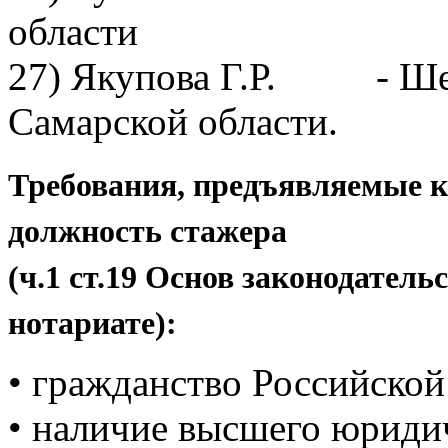
области
27) Якупова Г.Р. - Шен
Самарской области.
Требования, предъявляемые 
должность стажера
(ч.1 ст.19 Основ законодател
нотариате):
• гражданство Российской
• наличие высшего юридич