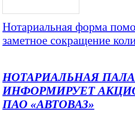
Нотариальная форма помо
заметное сокращение кол
НОТАРИАЛЬНАЯ ПАЛА
ИНФОРМИРУЕТ АКЦИ
ПАО «АВТОВАЗ»