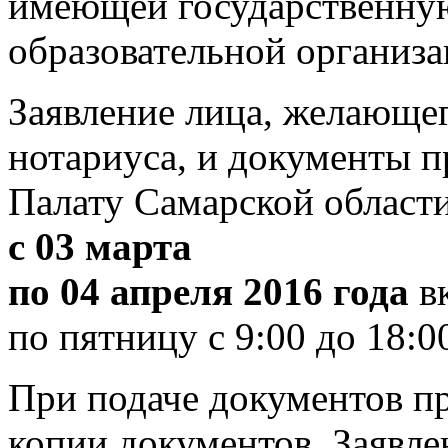
имеющей государственну
образовательной организа
Заявление лица, желающе
нотариуса, и документы 
Палату Самарской области 
с 03 марта
по 04 апреля 2016 года
вк
по пятницу с 9:00 до 18:0
При подаче документов п
копии документов. Заявле