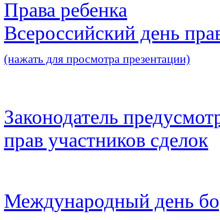
Права ребенка
Всероссийский день пра
(нажать для просмотра презентации)
Законодатель предусмот
прав участников сделок
Международный день бо