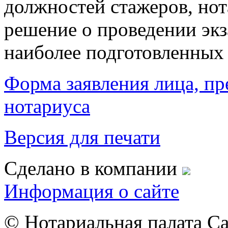
должностей стажеров, нот
решение о проведении экз
наиболее подготовленных 
Форма заявления лица, п
нотариуса
Версия для печати
Сделано в компании
Информация о сайте
© Нотариальная палата С