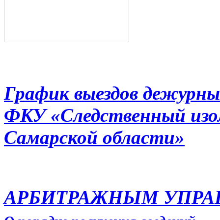
График выездов дежурны
ФКУ «Следственный из
Самарской области»
АРБИТРАЖНЫМ УПР