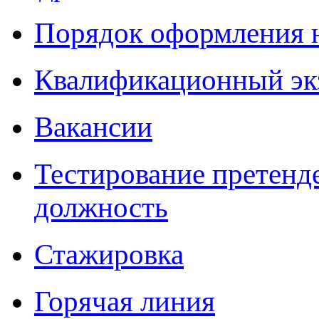
Порядок оформления 
Квалификационный эк
Вакансии
Тестирование претенд
должность
Стажировка
Горячая линия