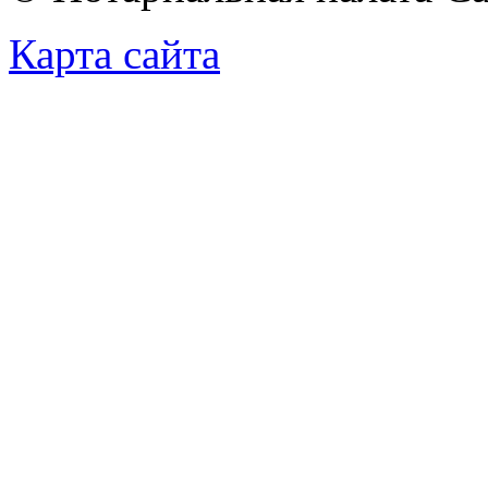
Карта сайта