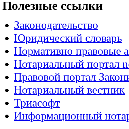
Полезные ссылки
Законодательство
Юридический словарь
Нормативно правовые а
Нотариальный портал no
Правовой портал Закон
Нотариальный вестник
Триасофт
Информационный нотари