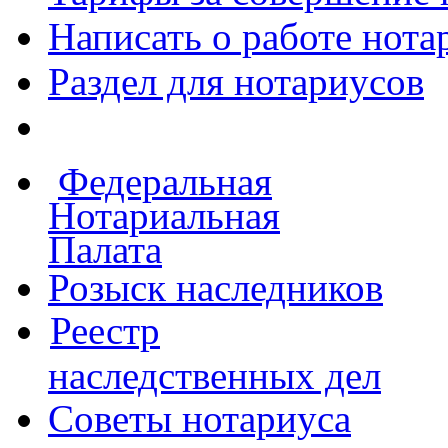
Написать о работе
нота
Раздел для нотариусов
Федеральная
Нотариальная
Палата
Розыск наследников
Реестр
наследственных дел
Советы нотариуса