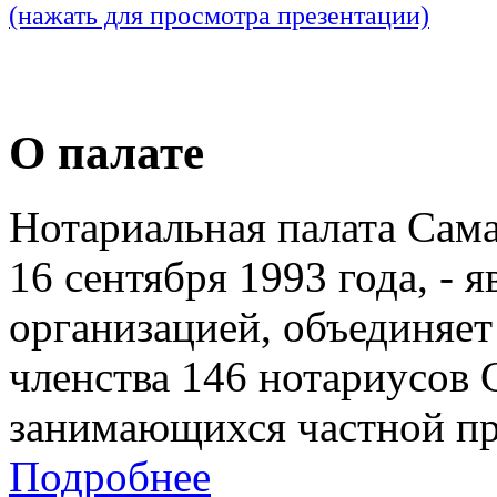
(нажать для просмотра презентации)
О палате
Нотариальная палата Сам
16 сентября 1993 года, - 
организацией, объединяет
членства 146 нотариусов 
занимающихся частной пр
Подробнее