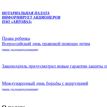
НОТАРИАЛЬНАЯ ПАЛАТА
ИНФОРМИРУЕТ АКЦИОНЕРОВ
ПАО «АВТОВАЗ»
Права ребенка
Всероссийский день правовой помощи детям
(нажать для просмотра презентации)
Законодатель предусмотрел новые гарантии защиты п
Международный день борьбы с коррупцией
(нажать для просмотра презентации)