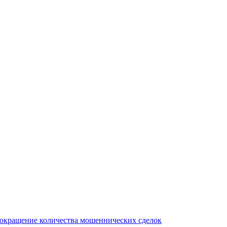
сокращение количества мошеннических сделок