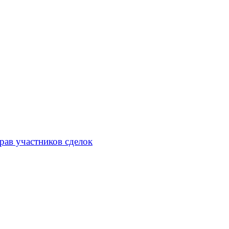
рав участников сделок