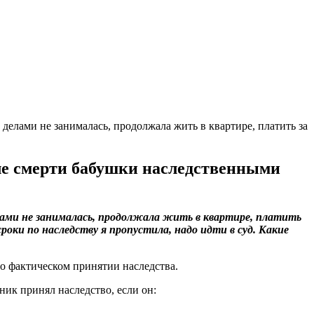
делами не занималась, продолжала жить в квартире, платить за
сле смерти бабушки наследственными
лами не занималась, продолжала жить в квартире, платить
роки по наследству я пропустила, надо идти в суд. Какие
о фактическом принятии наследства.
ник принял наследство, если он: