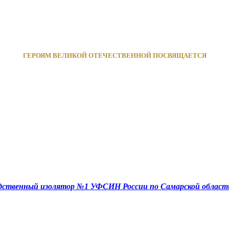
ГЕРОЯМ ВЕЛИКОЙ ОТЕЧЕСТВЕННОЙ ПОСВЯЩАЕТСЯ
едственный изолятор №1 УФСИН России по Самарской област