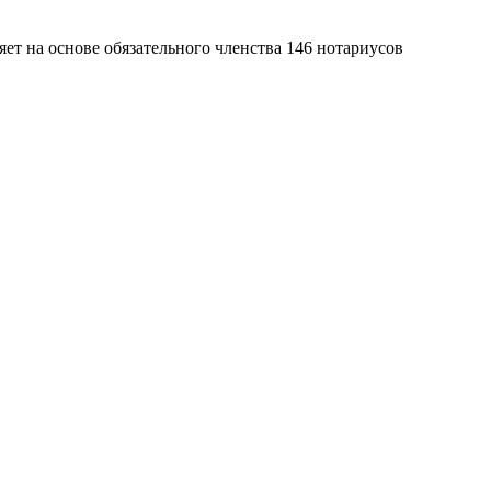
яет на основе обязательного членства 146 нотариусов