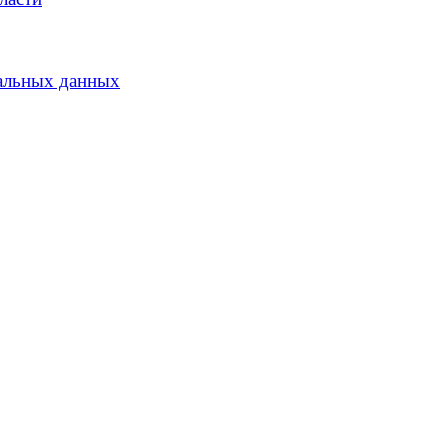
альных данных