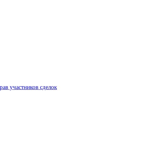
рав участников сделок