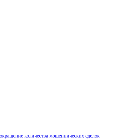
сокращение количества мошеннических сделок