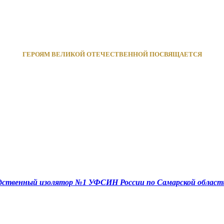
ГЕРОЯМ ВЕЛИКОЙ ОТЕЧЕСТВЕННОЙ ПОСВЯЩАЕТСЯ
едственный изолятор №1 УФСИН России по Самарской област