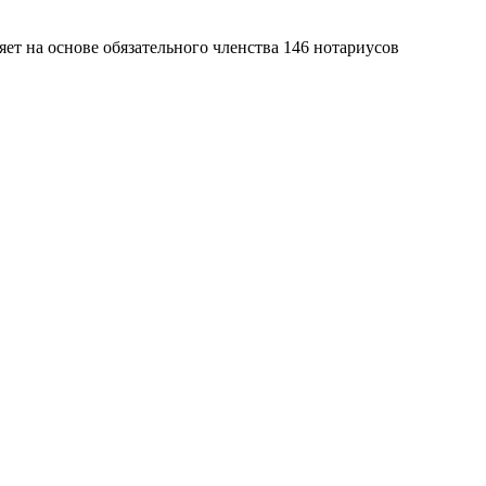
яет на основе обязательного членства 146 нотариусов