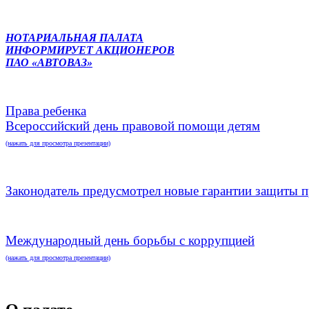
НОТАРИАЛЬНАЯ ПАЛАТА
ИНФОРМИРУЕТ АКЦИОНЕРОВ
ПАО «АВТОВАЗ»
Права ребенка
Всероссийский день правовой помощи детям
(нажать для просмотра презентации)
Законодатель предусмотрел новые гарантии защиты п
Международный день борьбы с коррупцией
(нажать для просмотра презентации)