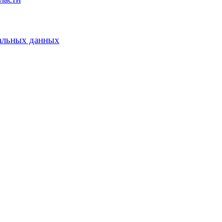
альных данных