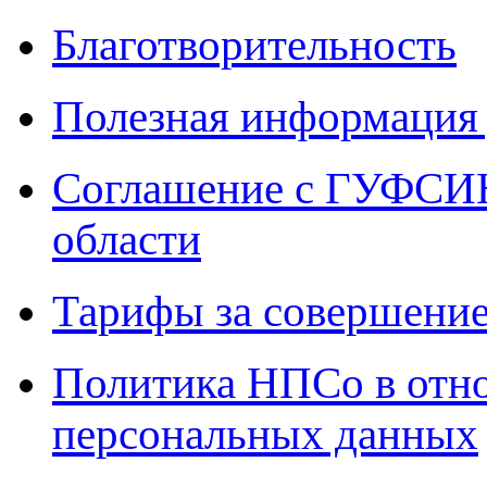
Благотворительность
Полезная информация 
Соглашение с ГУФСИН
области
Тарифы за совершение
Политика НПСо в отн
персональных данных