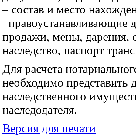
– состав и место нахожде
–правоустанавливающие д
продажи, мены, дарения, 
наследство, паспорт трансп
Для расчета нотариальног
необходимо представить 
наследственного имуществ
наследодателя.
Версия для печати