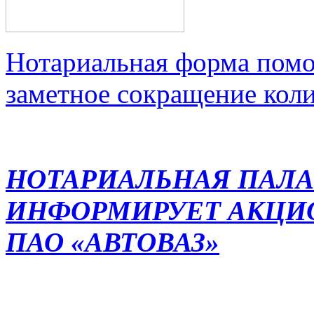
Нотариальная форма помо
заметное сокращение кол
НОТАРИАЛЬНАЯ ПАЛА
ИНФОРМИРУЕТ АКЦИ
ПАО «АВТОВАЗ»