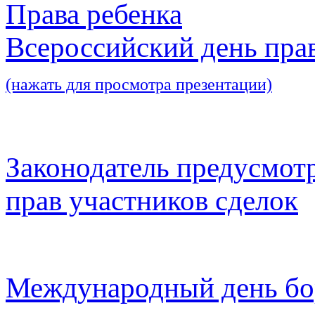
Права ребенка
Всероссийский день пра
(нажать для просмотра презентации)
Законодатель предусмот
прав участников сделок
Международный день бо