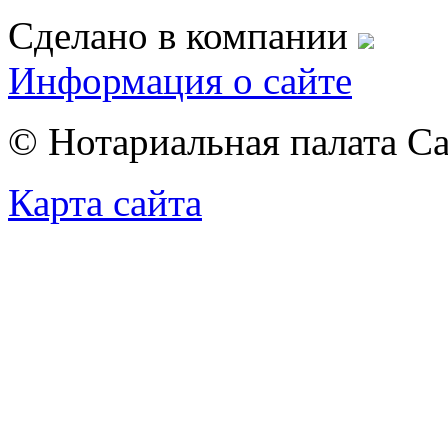
Сделано в компании
Информация о сайте
© Нотариальная палата С
Карта сайта