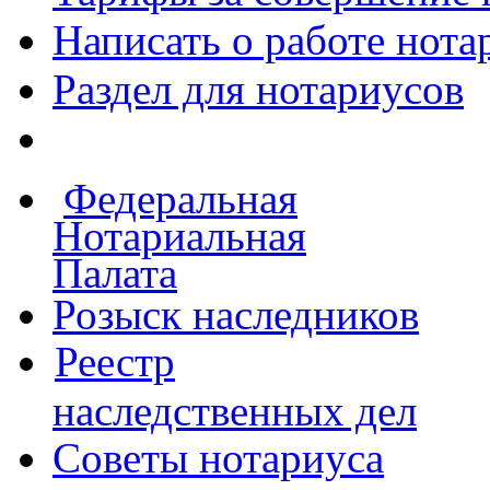
Написать о работе
нота
Раздел для нотариусов
Федеральная
Нотариальная
Палата
Розыск наследников
Реестр
наследственных дел
Советы нотариуса