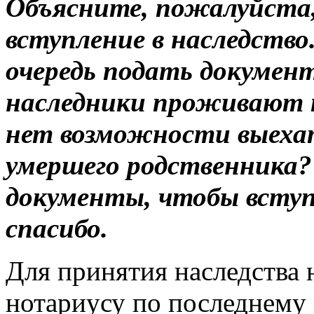
Объясните, пожалуйста,
вступление в наследство
очередь подать докумен
наследники проживают п
нет возможности выеха
умершего родственника?
документы, чтобы вступ
спасибо.
Для принятия наследства 
нотариусу по последнему 