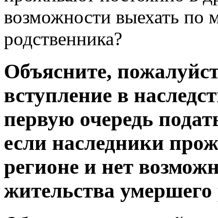
возможности выехать по 
родственника?
Объясните, пожалуйст
вступление в наследст
первую очередь подат
если наследники прож
регионе и нет возмож
жительства умершего