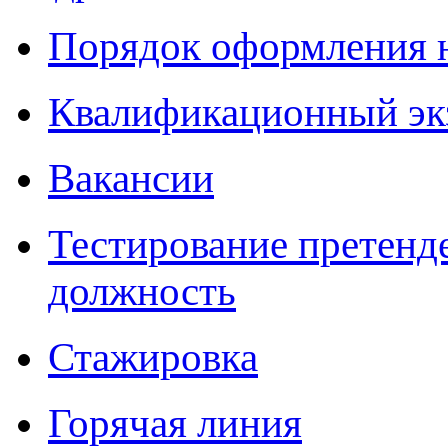
Порядок оформления 
Квалификационный эк
Вакансии
Тестирование претенд
должность
Стажировка
Горячая линия