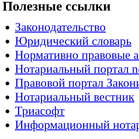
Полезные ссылки
Законодательство
Юридический словарь
Нормативно правовые а
Нотариальный портал no
Правовой портал Закон
Нотариальный вестник
Триасофт
Информационный нотари