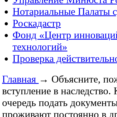
Нотариальные Палаты с
Роскадастр
Фонд «Центр инноваци
технологий»
Проверка действительн
Главная
→
Объясните, по
вступление в наследство.
очередь подать документы
проживают постоянно в др