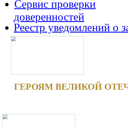
Сервис проверки
доверенностей
Реестр уведомлений о 
ГЕРОЯМ ВЕЛИКОЙ ОТЕ