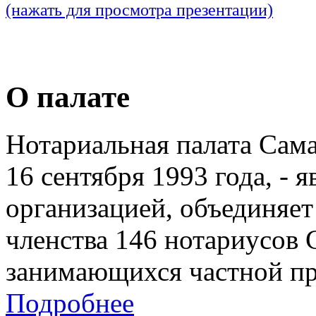
(нажать для просмотра презентации)
О палате
Нотариальная палата Сам
16 сентября 1993 года, - 
организацией, объединяет
членства 146 нотариусов 
занимающихся частной пр
Подробнее