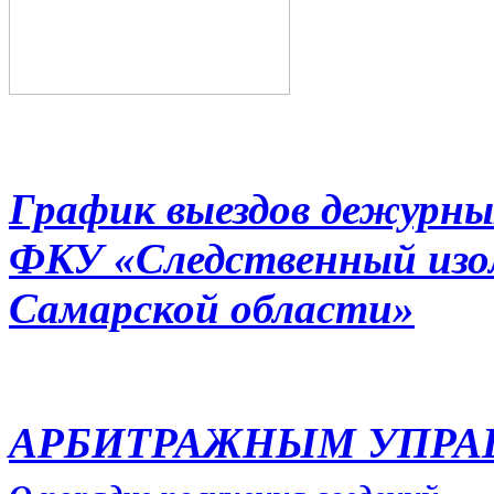
График выездов дежурны
ФКУ «Следственный из
Самарской области»
АРБИТРАЖНЫМ УПР