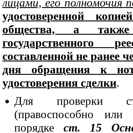
лицами, его полномочия
удостоверенной копие
общества, а такж
государственного р
составленной не ранее ч
дня обращения к нот
удостоверения сделки
.
Для проверки ст
(правоспособно или 
порядке
ст. 15 Осн