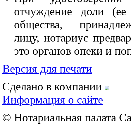
отчуждение доли (ее
общества, принадле
лицу, нотариус предвар
это органов опеки и поп
Версия для печати
Сделано в компании
Информация о сайте
© Нотариальная палата С