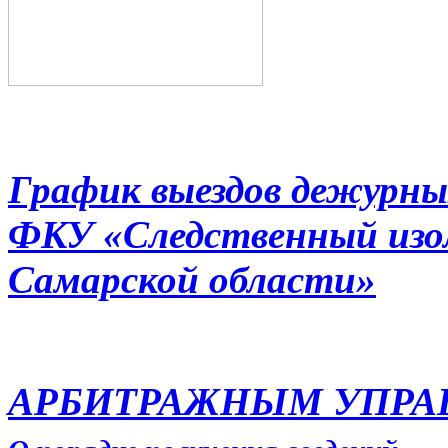
График выездов дежурны
ФКУ «Следственный из
Самарской области»
АРБИТРАЖНЫМ УПР