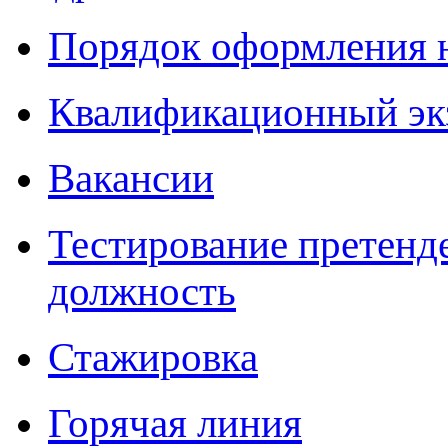
Порядок оформления 
Квалификационный эк
Вакансии
Тестирование претенд
должность
Стажировка
Горячая линия