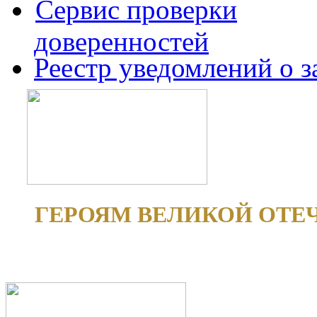
Сервис проверки
доверенностей
Реестр уведомлений о 
ГЕРОЯМ ВЕЛИКОЙ ОТЕ