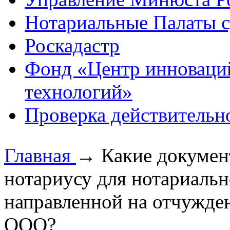
Нотариальные Палаты с
Роскадастр
Фонд «Центр инноваци
технологий»
Проверка действительн
Главная
→
Какие докумен
нотариусу для нотариальн
направленной на отчужден
ООО?