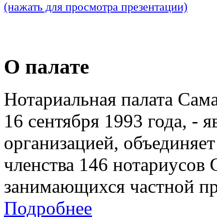
(нажать для просмотра презентации)
О палате
Нотариальная палата Сам
16 сентября 1993 года, - 
организацией, объединяет
членства 146 нотариусов 
занимающихся частной пр
Подробнее