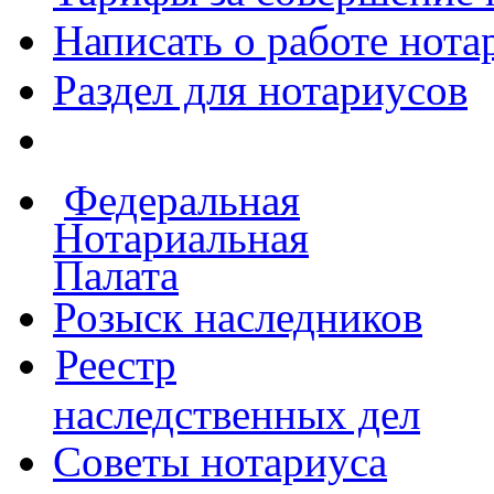
Написать о работе
нота
Раздел для нотариусов
Федеральная
Нотариальная
Палата
Розыск наследников
Реестр
наследственных дел
Советы нотариуса