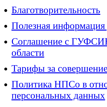
Благотворительность
Полезная информация 
Соглашение с ГУФСИН
области
Тарифы за совершение
Политика НПСо в отн
персональных данных