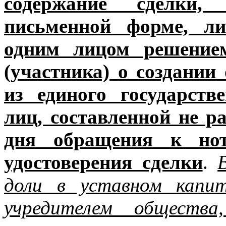
содержание сделки,
письменной форме, ли
одним лицом решением
(участника) о создании
из единого государств
лиц, составленной не р
дня обращения к нот
удостоверения сделки
.
доли в уставном капи
учредителем общества