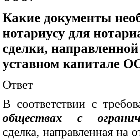
Какие документы нео
нотариусу для нотари
сделки, направленной
уставном капитале О
Ответ
В соответствии с требо
обществах с огранич
сделка, направленная на 