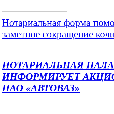
Нотариальная форма помо
заметное сокращение кол
НОТАРИАЛЬНАЯ ПАЛА
ИНФОРМИРУЕТ АКЦИ
ПАО «АВТОВАЗ»