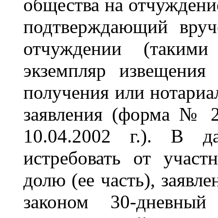
общества на отчуждение
подтверждающий вруч
отчуждении (такими
экземпляр извещения
получения или нотариал
заявления (форма №
10.04.2002 г.). В д
истребовать от участ
долю (ее часть), заявл
законом 30-дневны