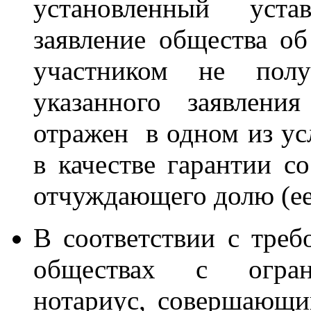
установленный уста
заявление общества об
участником не полу
указанного заявлен
отражен в одном из ус
в качестве гарантии с
отчуждающего долю (ее 
В соответствии с треб
обществах с ограни
нотариус, совершающи