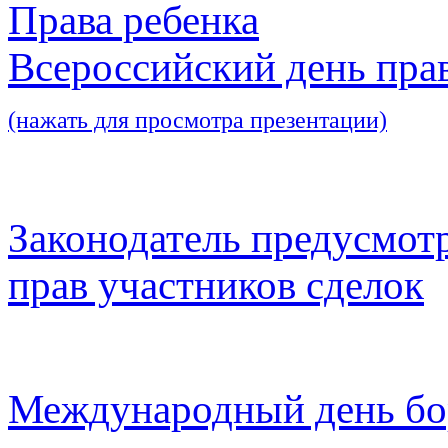
Права ребенка
Всероссийский день пра
(нажать для просмотра презентации)
Законодатель предусмот
прав участников сделок
Международный день бо