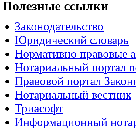
Полезные ссылки
Законодательство
Юридический словарь
Нормативно правовые а
Нотариальный портал no
Правовой портал Закон
Нотариальный вестник
Триасофт
Информационный нотари