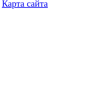
Карта сайта