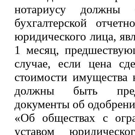
нотариусу должны 
бухгалтерской отчет
юридического лица, яв
1 месяц, предшествую
случае, если цена сд
стоимости имущества 
должны быть предс
документы об одобрени
«Об обществах с огра
уставом юридическ