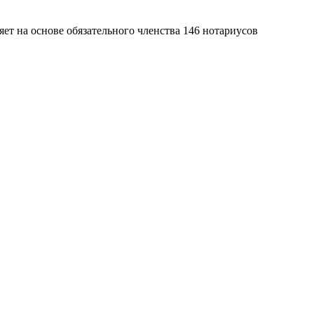
яет на основе обязательного членства 146 нотариусов