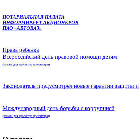
НОТАРИАЛЬНАЯ ПАЛАТА
ИНФОРМИРУЕТ АКЦИОНЕРОВ
ПАО «АВТОВАЗ»
Права ребенка
Всероссийский день правовой помощи детям
(нажать для просмотра презентации)
Законодатель предусмотрел новые гарантии защиты п
Международный день борьбы с коррупцией
(нажать для просмотра презентации)