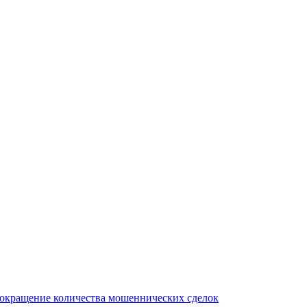
сокращение количества мошеннических сделок