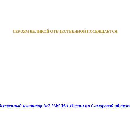
ГЕРОЯМ ВЕЛИКОЙ ОТЕЧЕСТВЕННОЙ ПОСВЯЩАЕТСЯ
едственный изолятор №1 УФСИН России по Самарской област