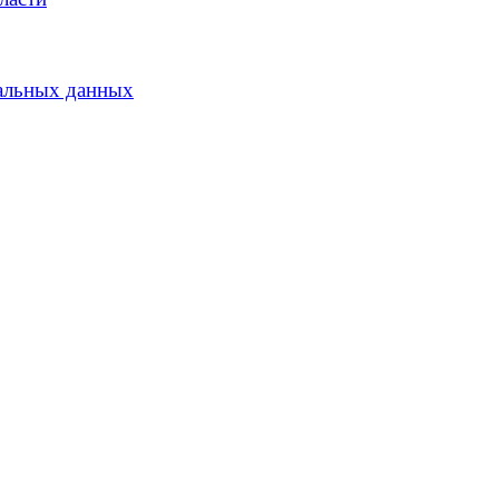
альных данных