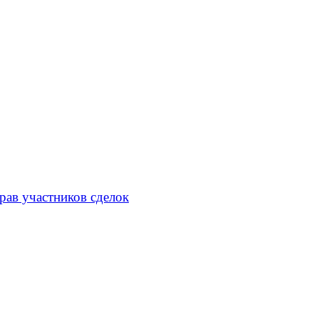
рав участников сделок